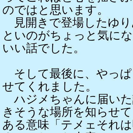
のではと思います。
見開きで登場したゆり
といのがちょっと気にな
いい話でした。
そして最後に、やっぱ
せてくれました。
ハジメちゃんに届いた
きそうな場所を知らせて
ある意味「テメェそれは