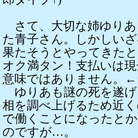
さて、大切な姉ゆりあ
た青子さん。しかしいざ
果たそうとやってきたと
オク満タン！支払いは現
意味ではありません。←
ゆりあも謎の死を遂げ
相を調べ上げるため近く
で働くことになったとか
のですが…。