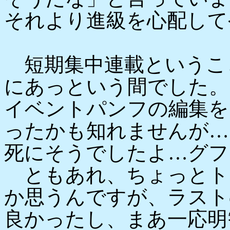
それより進級を心配して
短期集中連載というこ
にあっという間でした。
イベントパンフの編集を
ったかも知れませんが…
死にそうでしたよ…グフ
ともあれ、ちょっとト
か思うんですが、ラスト
良かったし、まあ一応明