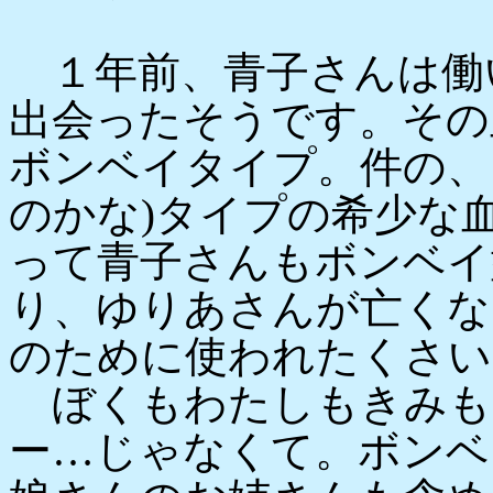
１年前、青子さんは働
出会ったそうです。その
ボンベイタイプ。件の、
のかな)タイプの希少な
って青子さんもボンベイ
り、ゆりあさんが亡くな
のために使われたくさい
ぼくもわたしもきみも
ー…じゃなくて。ボンベ