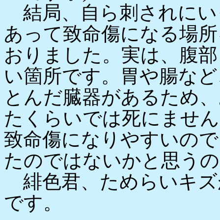
結局、自ら刺されにい
あって致命傷になる場所
おりました。実は、腹部
い箇所です。胃や腸など
とんだ臓器があるため、
たくらいでは死にません
致命傷になりやすいので
たのではないかと思うの
緋色君、ためらいキズ
です。