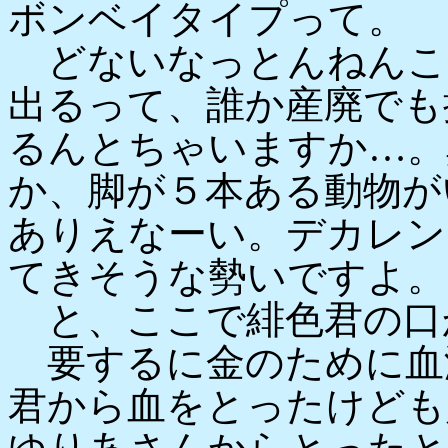
ボンベイタイプって。
どないなっとんねんこ
出るって、誰か産廃でも
るんとちゃいますか…。
か、脚が５本ある動物が
ありえなーい。デカレン
てきそうな勢いですよ。
と、ここで緋色君の口
要するに金のために血
君から血をとったけども