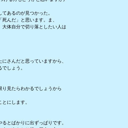
してあるのが見つかった。
「死んだ」と思います。ま、
、大体自分で切り落としたい人は
。
。
たにさんだと思っていますから、
るでしょう。
限り見たらわかるでしょうから
ことにします。
やるとばかりに出ずっぱりです。