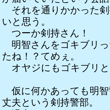
それを通りかかった剣
いと思う。
つーか剣持さん！
明智さんをゴキブリっ
たね！？てめぇ。
オヤジにもゴキブリと言
仮に何かあっても明智
丈夫という剣持警部。