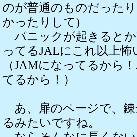
のが普通のものだったり
かったりして)
パニックが起きるとか
ってるJALにこれ以上
（JAMになってるから！
てるから！）
あ、扉のページで、錬
るみたいですね。
ならそんなに長くない