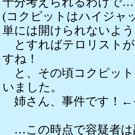
十分考えられるわけで…
(コクピットはハイジャ
単には開けられないよう
とすればテロリストが
すね！
と、その頃コクピット
いました。
姉さん、事件です！←
…この時点で容疑者は