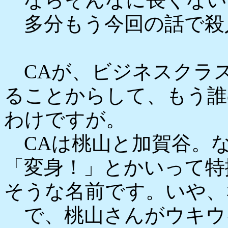
多分もう今回の話で殺
CAが、ビジネスクラ
ることからして、もう誰
わけですが。
CAは桃山と加賀谷。
「変身！」とかいって特
そうな名前です。いや、
で、桃山さんがウキウ