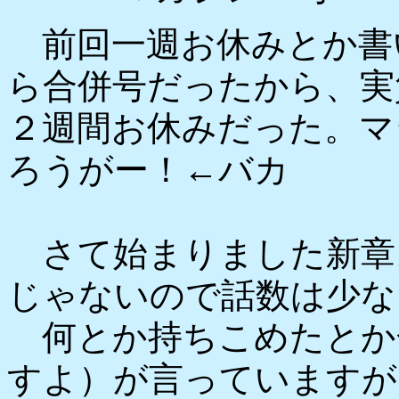
前回一週お休みとか書
ら合併号だったから、実
２週間お休みだった。マ
ろうがー！←バカ
さて始まりました新章
じゃないので話数は少な
何とか持ちこめたとか
すよ）が言っていますが