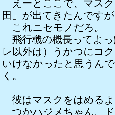
えーとここで、マスク
田」が出てきたんですが
これニセモノだろ。
飛行機の機長ってよっ
レ以外は）うかつにコク
いけなかったと思うんで
く。
彼はマスクをはめるよ
つかハジメちゃん、ド