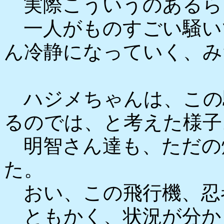
実際こういうのあるら
一人がものすごい騒い
ん冷静になっていく、み
ハジメちゃんは、この
るのでは、と考えた様子
明智さん達も、ただの
た。
おい、この飛行機、忍者
ともかく、状況が分か