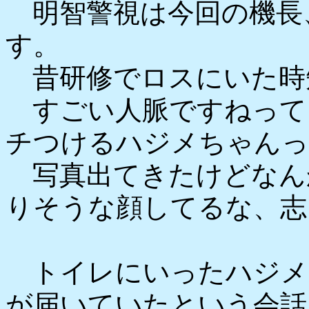
明智警視は今回の機長
す。
昔研修でロスにいた時
すごい人脈ですねって
チつけるハジメちゃんっ
写真出てきたけどなん
りそうな顔してるな、志
トイレにいったハジメ
が届いていたという会話