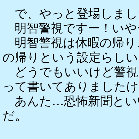
で、やっと登場しまし
明智警視ですー！いや
明智警視は休暇の帰り
の帰りという設定らしい
どうでもいいけど警視、
って書いてありましたけ
あんた…恐怖新聞とい
だ。