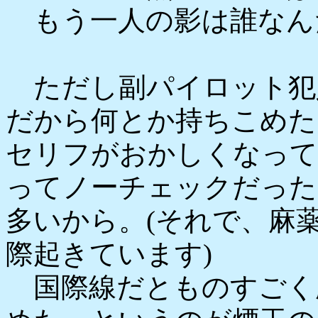
もう一人の影は誰なん
ただし副パイロット犯
だから何とか持ちこめた
セリフがおかしくなって
ってノーチェックだった
多いから。(それで、麻
際起きています)
国際線だとものすごく