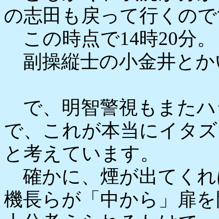
の志田も戻って行くので
この時点で14時20分。
副操縦士の小金井とか
で、明智警視もまたハ
で、これが本当にイタズ
と考えています。
確かに、煙が出てくれ
機長らが「中から」扉を