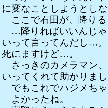
に変なことしようとしな
ここで石田が、降りる
…降りればいいんじゃ
いって言ってんだし…。
死にますけど…。
さっきのカメラマン、
いってくれて助かりまし
でもこれでハジメちゃ
よかったね。