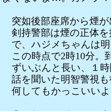
突如後部座席から煙が
剣持警部は煙の正体を
で、ハジメちゃんは明
この時点で2時10分。
ずいぶんと長い、１時
話を聞いた明智警視も
何してもかっこいいよ