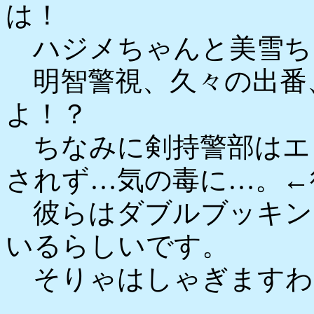
は！
ハジメちゃんと美雪ち
明智警視、久々の出番
よ！？
ちなみに剣持警部はエ
されず…気の毒に…。←
彼らはダブルブッキン
いるらしいです。
そりゃはしゃぎますわ