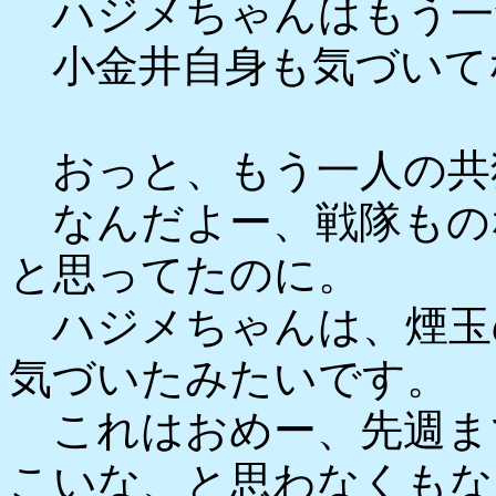
ハジメちゃんはもう一
小金井自身も気づいて
おっと、もう一人の共
なんだよー、戦隊もの
と思ってたのに。
ハジメちゃんは、煙玉
気づいたみたいです。
これはおめー、先週ま
こいな、と思わなくもな