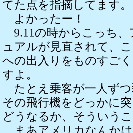
てた点を指摘してます。
よかったー！
9.11の時からこっち
ュアルが見直されて、こ
への出入りをものすごく
すよ。
たとえ乗客が一人ずつ
その飛行機をどっかに突
どうなるか、そういうこ
まあアメリカなんかは