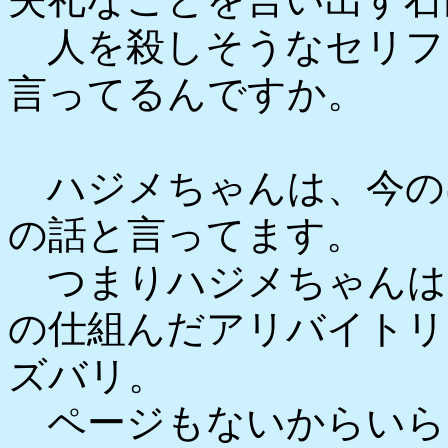
人を殺しそうなセリフ
言ってるんですか。
ハジメちゃんは、今の
の話と言ってます。
つまりハジメちゃんは
の仕組んだアリバイトリ
ズバリ。
ページもないからいら