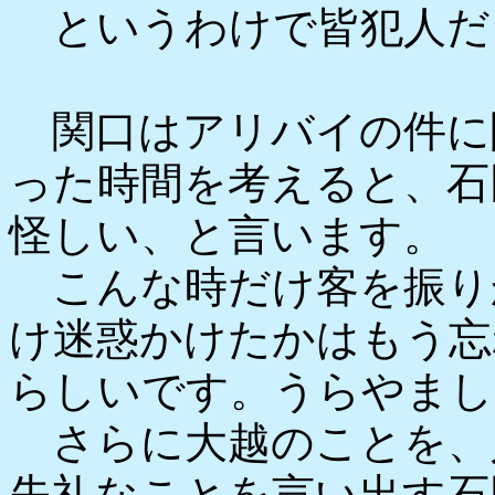
というわけで皆犯人だと
関口はアリバイの件に
った時間を考えると、石
怪しい、と言います。
こんな時だけ客を振り
け迷惑かけたかはもう忘
らしいです。うらやまし
さらに大越のことを、
失礼なことを言い出す石