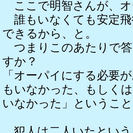
ここで明智さんが、オ
誰もいなくても安定飛
できるから、と。
つまりこのあたりで答
すか？
「オーパイにする必要が
もいなかった、もしくは
いなかった」ということ
犯人は二人いたという