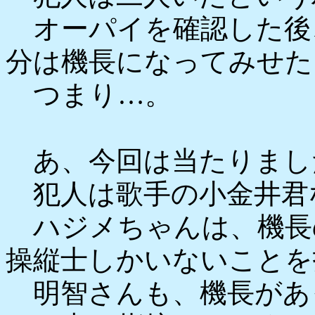
オーパイを確認した後
分は機長になってみせた
つまり…。
あ、今回は当たりまし
犯人は歌手の小金井君
ハジメちゃんは、機長
操縦士しかいないことを
明智さんも、機長があ