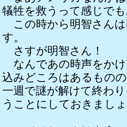
犠牲を救うって感じでも
この時から明智さんは
す。
さすが明智さん！
なんであの時声をかけ
込みどころはあるものの
一週で謎が解けて終わり
うことにしておきましょ