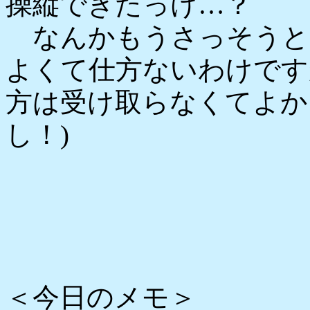
操縦できたっけ…？
なんかもうさっそうと
よくて仕方ないわけです
方は受け取らなくてよか
し！)
＜今日のメモ＞