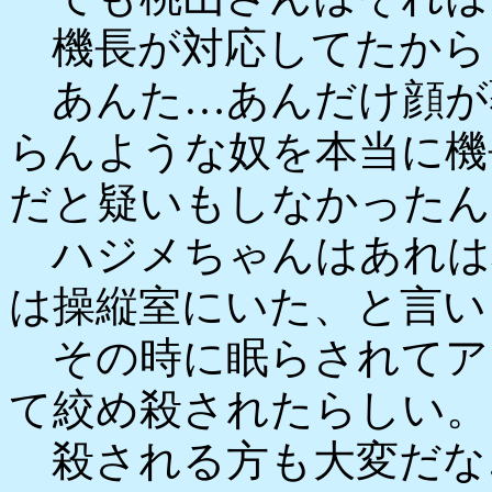
機長が対応してたから
あんた…あんだけ顔が
らんような奴を本当に機
だと疑いもしなかったん
ハジメちゃんはあれは
は操縦室にいた、と言い
その時に眠らされてア
て絞め殺されたらしい。
殺される方も大変だな