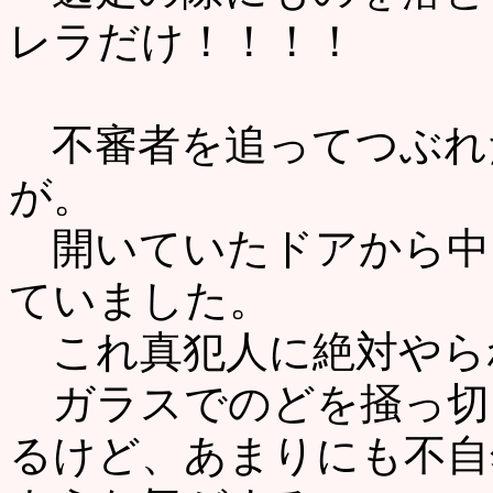
レラだけ！！！！
不審者を追ってつぶれ
が。
開いていたドアから中
ていました。
これ真犯人に絶対やら
ガラスでのどを掻っ切
るけど、あまりにも不自