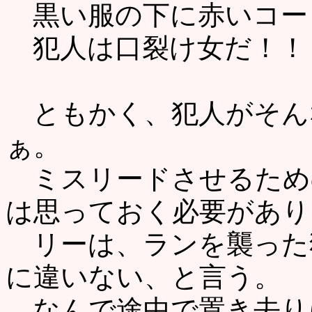
黒い服の下に赤いコー
犯人は口裂け女だ！！！
ともかく、犯人がそん
ぁ。
ミスリードさせるため
は思っておく必要があり
リーは、ランを襲った
に違いない、と言う。
なんで途中で置き去り