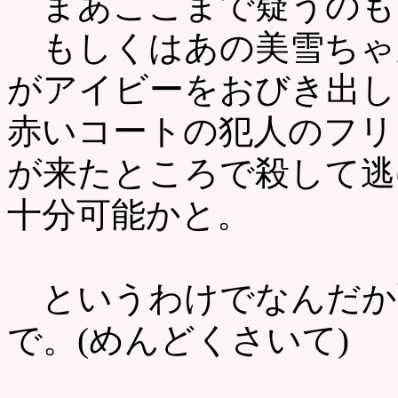
まあここまで疑うのも
もしくはあの美雪ちゃ
がアイビーをおびき出し
赤いコートの犯人のフリ
が来たところで殺して逃
十分可能かと。
というわけでなんだか
で。(めんどくさいて)