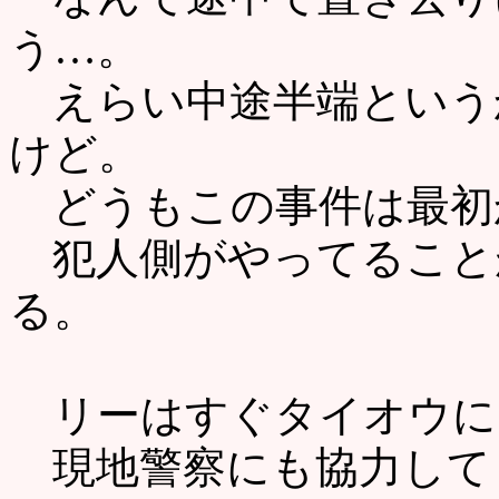
う…。
えらい中途半端という
けど。
どうもこの事件は最初
犯人側がやってること
る。
リーはすぐタイオウに
現地警察にも協力して