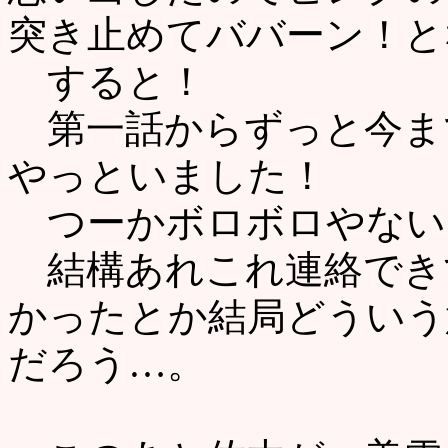
突き止めてババーン！と
すると！
第一話からずっと今ま
やっといました！
つーかボロボロやない
結構あれこれ連絡でき
かったとか結局どういう
だろう…。