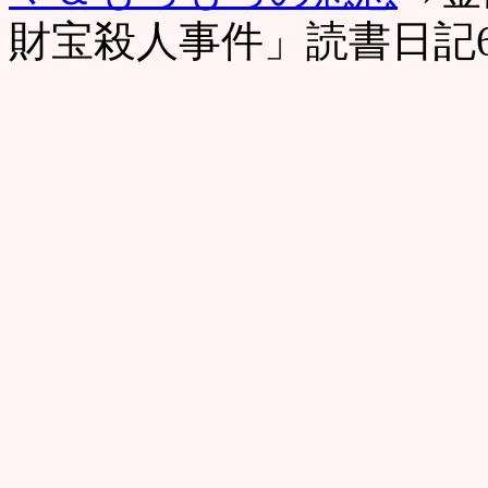
財宝殺人事件」読書日記