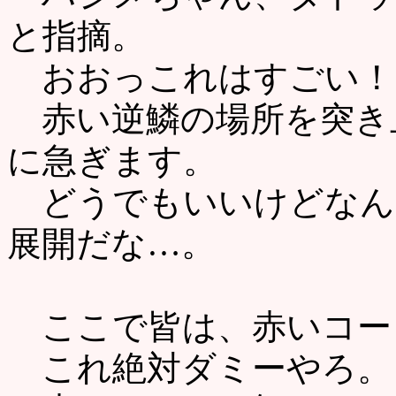
と指摘。
おおっこれはすごい！
赤い逆鱗の場所を突き
に急ぎます。
どうでもいいけどなん
展開だな…。
ここで皆は、赤いコー
これ絶対ダミーやろ。