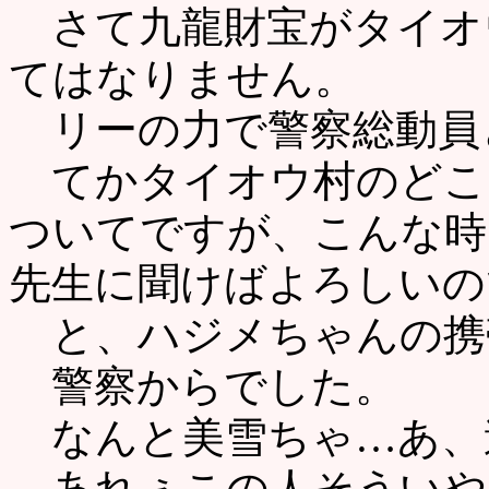
さて九龍財宝がタイオ
てはなりません。
リーの力で警察総動員
てかタイオウ村のどこ
ついてですが、こんな時
先生に聞けばよろしいの
と、ハジメちゃんの携
警察からでした。
なんと美雪ちゃ…あ、
あれぇこの人そういや