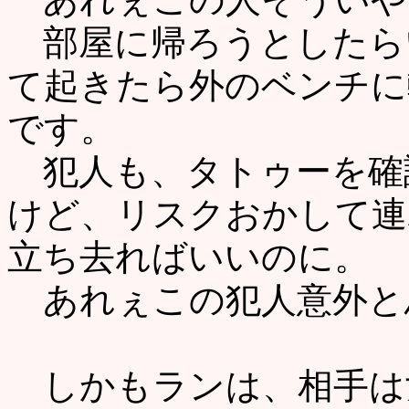
部屋に帰ろうとしたら
て起きたら外のベンチに
です。
犯人も、タトゥーを確
けど、リスクおかして連
立ち去ればいいのに。
あれぇこの犯人意外と
しかもランは、相手は