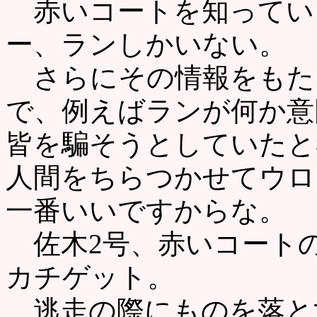
赤いコートを知ってい
ー、ランしかいない。
さらにその情報をもた
で、例えばランが何か意
皆を騙そうとしていたと
人間をちらつかせてウロ
一番いいですからな。
佐木2号、赤いコート
カチゲット。
逃走の際にものを落と