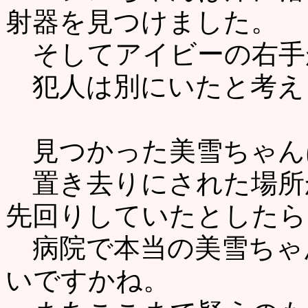
射器を見つけました。
そしてアイビーの右手
犯人は別にいたと考え
見つかった美雪ちゃん
置き去りにされた場所
先回りしていたとしたら
病院で本当の美雪ちゃ
いですかね。