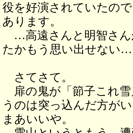
役を好演されていたので
あります。
…高遠さんと明智さん
たかもう思い出せない…
さてさて。
扉の鬼が「節子これ雪
うのは突っ込んだ方がい
まあいいや。
雪山というともう、遭