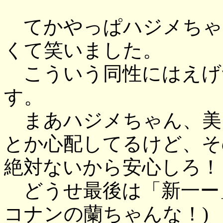
てかやっぱハジメちゃ
くて笑いました。
こういう同性にはえげ
す。
まあハジメちゃん、美
とか心配してるけど、そ
絶対ないから安心しろ！
どうせ最後は「新一ー
コナンの蘭ちゃんな！)