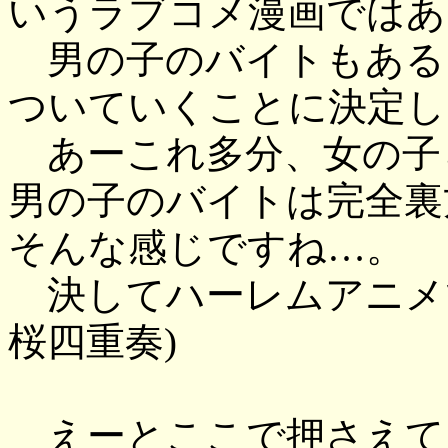
いうラブコメ漫画ではあ
男の子のバイトもある
ついていくことに決定し
あーこれ多分、女の子
男の子のバイトは完全裏
そんな感じですね…。
決してハーレムアニメ
桜四重奏)
えーとここで押さえて