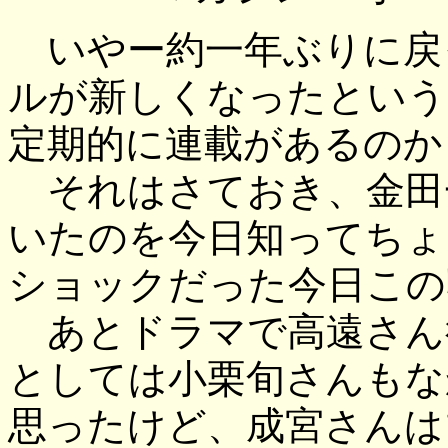
いやー約一年ぶりに戻
ルが新しくなったという
定期的に連載があるのか
それはさておき、金田
いたのを今日知ってちょ
ショックだった今日この
あとドラマで高遠さん
としては小栗旬さんもな
思ったけど、成宮さんは