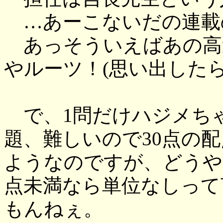
…あーこないだの連載
あっそういえばあの高
やルーツ！(思い出したら
で、1問だけハジメち
題、難しいので30点の
ようなのですが、どうや
点未満なら単位なしって
もんねぇ。