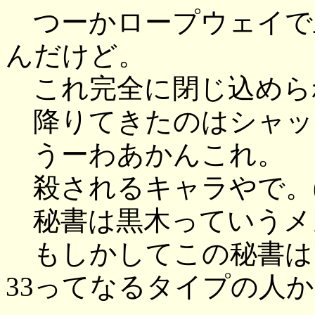
つーかロープウェイで
んだけど。
これ完全に閉じ込めら
降りてきたのはシャッ
うーわあかんこれ。
殺されるキャラやで。(
秘書は黒木っていうメ
もしかしてこの秘書は
33ってなるタイプの人