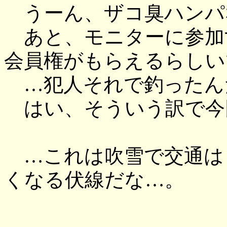
うーん、ザコ臭ハンパな
あと、モニターに参加
会員権がもらえるらしい
…犯人それで釣ったん
はい、そういう訳で今
…これは吹雪で交通は
くなる伏線だな…。