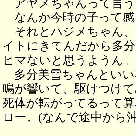
アヤメちゃんって言う
なんか今時の子って感
それとハジメちゃん、
イトにきてんだから多分
ヒマないと思うようん。
多分美雪ちゃんといい
鳴が響いて、駆けつけて
死体が転がってるって算
ロー。(なんで途中から沖