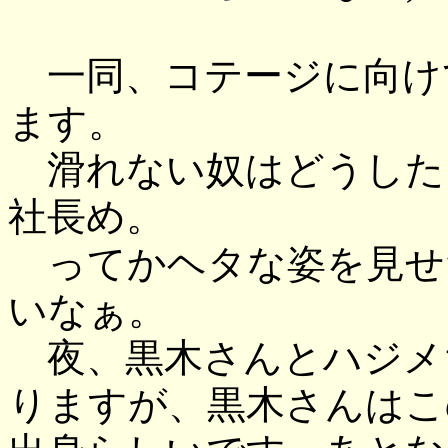
一同、コテージに向け
ます。
滑れない奴はどうした
社長め。
ってかヘタな姿を見せ
いなぁ。
夜、黒木さんとハジメ
りますが、黒木さんはこ