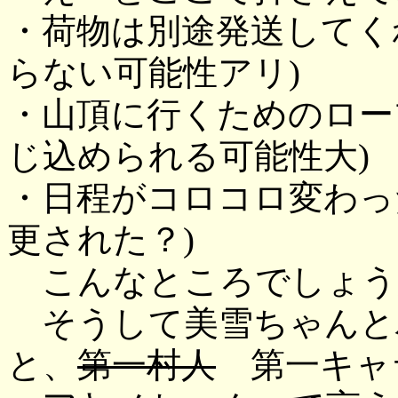
・荷物は別途発送してく
らない可能性アリ)
・山頂に行くためのロー
じ込められる可能性大)
・日程がコロコロ変わっ
更された？)
こんなところでしょう
そうして美雪ちゃんと
と、
第一村人
第一キャ