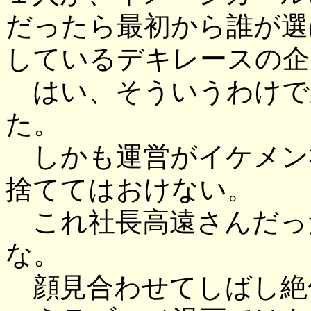
だったら最初から誰が選
しているデキレースの企
はい、そういうわけで
た。
しかも運営がイケメン
捨ててはおけない。
これ社長高遠さんだっ
な。
顔見合わせてしばし絶