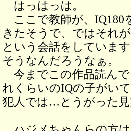
はっはっは。
ここで教師が、IQ18
きたそうで、ではそれが
という会話をしています
そうなんだろうなぁ。
今までこの作品読んで
れくらいのIQの子がい
犯人では…とうがった見
ハジメちゃんらの方は