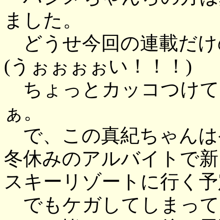
ました。
どうせ今回の連載だけ
(うぉぉぉぉい！！！)
ちょっとカッコつけて
ぁ。
で、この真紀ちゃんは
冬休みのアルバイトで新
スキーリゾートに行く予
でもケガしてしまって