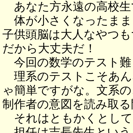
あなた方永遠の高校生
体が小さくなったまま
子供頭脳は大人なやつも
だから大丈夫だ！
今回の数学のテスト難
理系のテストこそあん
ゃ簡単ですがな。文系の
制作者の意図を読み取る
それはともかくとして
担任は吉長先生という