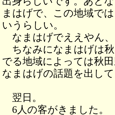
出身らしいです。あとな
まはげで、この地域では
いうらしい。
なまはげでええやん、
ちなみになまはげは秋
でる地域によっては秋田
なまはげの話題を出して
翌日。
6人の客がきました。