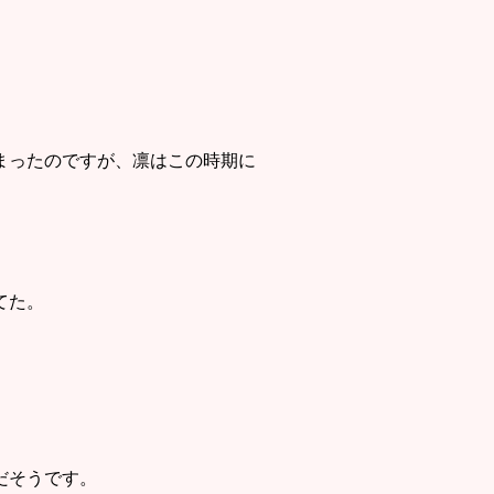
まったのですが、凛はこの時期に
てた。
だそうです。