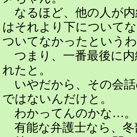
なるほど、他の人が内
はそれより下についてな
ついてなかったというわ
つまり、一番最後に内
れたと。
いやだから、その会話
ではないんだけと。
わかってんのかな…。
有能な弁護士なら、冬