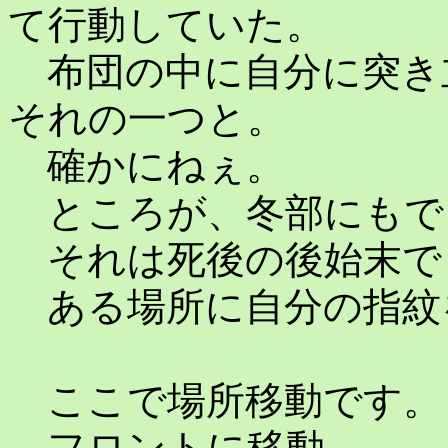
て行動していた。
布団の中に自分に突き
それの一つと。
確かにねぇ。
ところが、冬部にもで
それは死後の後始末で
ある場所に自分の指紋
ここで場所移動です。
フロントに移動。