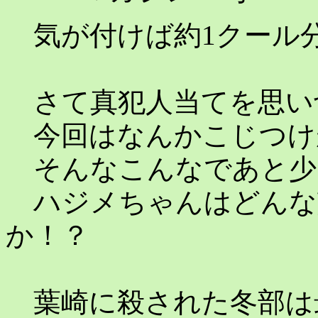
気が付けば約1クール
さて真犯人当てを思い
今回はなんかこじつけ
そんなこんなであと少
ハジメちゃんはどんな
か！？
葉崎に殺された冬部は