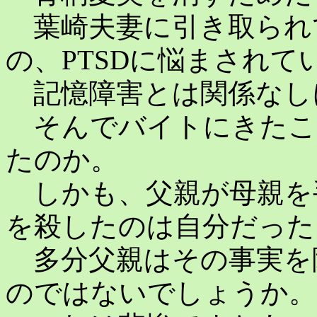
葉崎夫妻に引き取られ
の、PTSDに悩まされ
記憶障害とは関係なし
そんでバイトにきたこ
たのか。
しかも、父親が母親を
を殺したのは自分だった
多分父親はその事実を
のではないでしょうか。