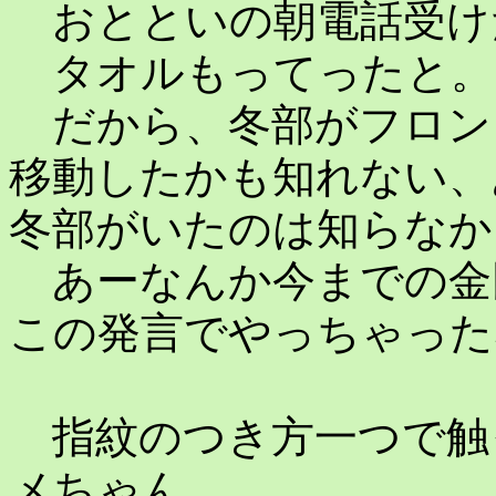
おとといの朝電話受け
タオルもってったと。
だから、冬部がフロン
移動したかも知れない、
冬部がいたのは知らなか
あーなんか今までの金
この発言でやっちゃった
指紋のつき方一つで触
メちゃん。