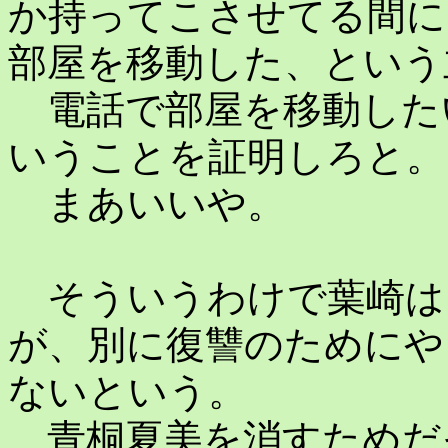
か持ってこさせてる間に
部屋を移動した、という
電話で部屋を移動した
いうことを証明しろと。
まあいいや。
そういうわけで葉崎は
が、別に復讐のためにや
ないという。
青桐夏美を消すためだ