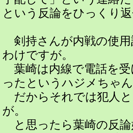
という反論をひっくり返
剣持さんが内戦の使用
わけですが。
葉崎は内線で電話を受
ったというハジメちゃん
だからそれでは犯人と
が。
と思ったら葉崎の反論