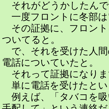
それがどうかしたんです
一度フロントに冬部は
その証拠に、フロント
ついてると。
で、それを受けた人間
電話についていたと。
それって証拠になりま
単に電話を受けたとい
例えば、「タバコを吸
手配して」という連絡だ