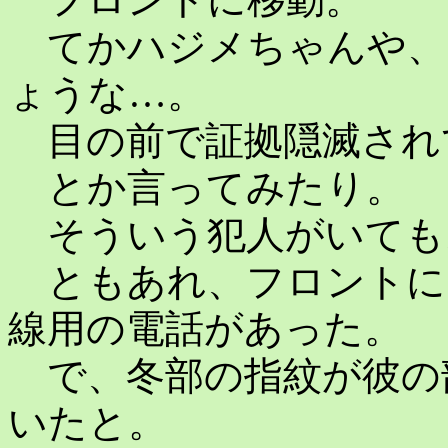
てかハジメちゃんや、
ょうな…。
目の前で証拠隠滅され
とか言ってみたり。
そういう犯人がいても
ともあれ、フロントに
線用の電話があった。
で、冬部の指紋が彼の
いたと。