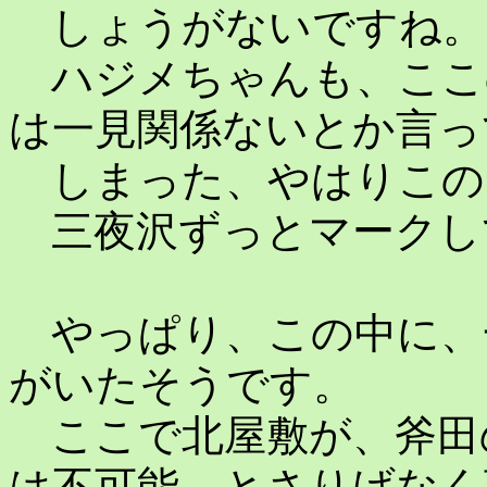
しょうがないですね。
ハジメちゃんも、ここ
は一見関係ないとか言っ
しまった、やはりこの
三夜沢ずっとマークし
やっぱり、この中に、
がいたそうです。
ここで北屋敷が、斧田
は不可能、とさりげなく