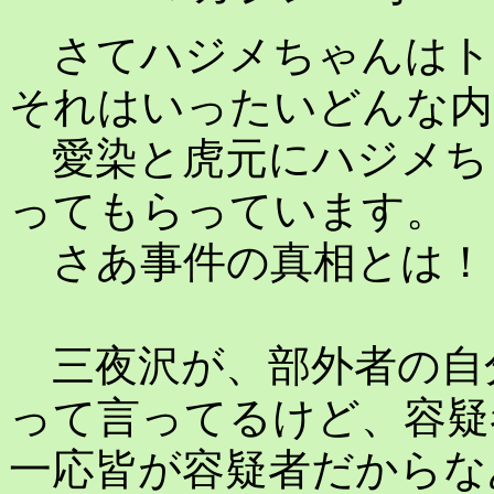
さてハジメちゃんはト
それはいったいどんな内
愛染と虎元にハジメち
ってもらっています。
さあ事件の真相とは！
三夜沢が、部外者の自
って言ってるけど、容疑
一応皆が容疑者だからな