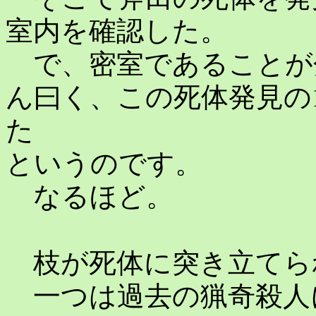
室内を確認した。
で、密室であることが
ん曰く、この死体発見の
た
というのです。
なるほど。
枝が死体に突き立てら
一つは過去の猟奇殺人