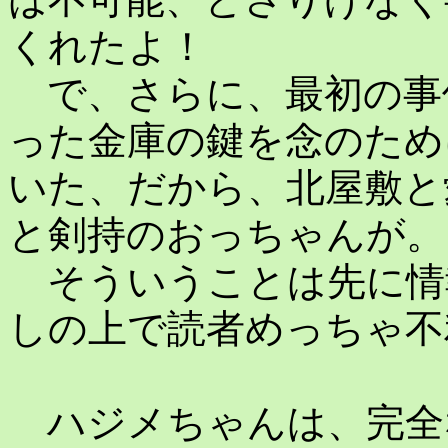
くれたよ！
で、さらに、最初の事
った金庫の鍵を念のため
いた、だから、北屋敷と
と剣持のおっちゃんが。
そういうことは先に情
しの上で読者めっちゃ不
ハジメちゃんは、完全