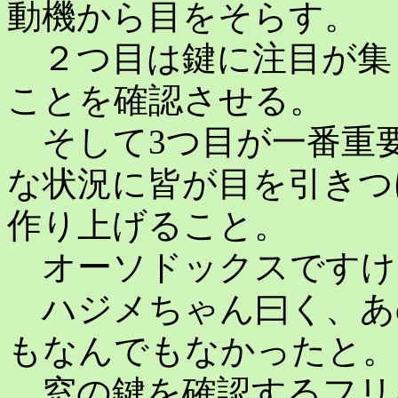
動機から目をそらす。
２つ目は鍵に注目が集
ことを確認させる。
そして3つ目が一番重
な状況に皆が目を引きつ
作り上げること。
オーソドックスですけ
ハジメちゃん曰く、あ
もなんでもなかったと。
窓の鍵を確認するフリ