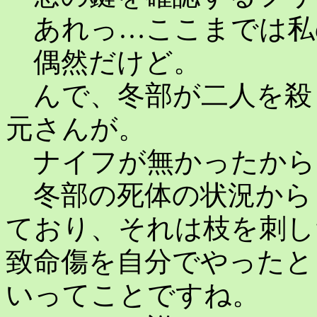
あれっ…ここまでは私
偶然だけど。
んで、冬部が二人を殺
元さんが。
ナイフが無かったから
冬部の死体の状況から
ており、それは枝を刺し
致命傷を自分でやったと
いってことですね。