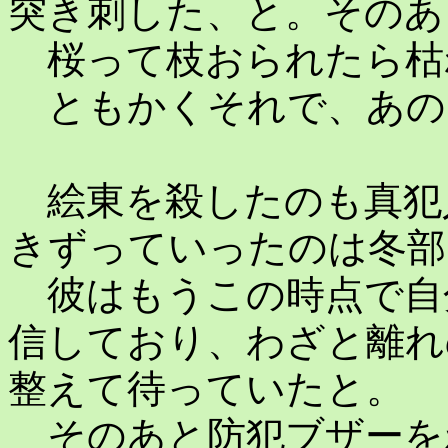
突き刺した、と。そのあ
桜って枝おられたら枯
ともかくそれで、あの
絵東を殺したのも真犯
きずっていったのは冬部
彼はもうこの時点で自
信しており、わざと離れ
整えて待っていたと。
そのあと防犯ブザーを