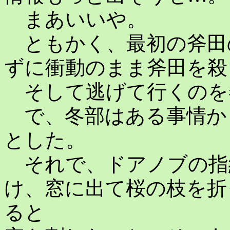
まあいいや。
ともかく、最初の斧田
ずに衝動のまま斧田を殺
そして逃げて行くのを
で、冬部はある事情か
とした。
それで、ドアノブの指
け、窓に出て桜の枝を折
ると