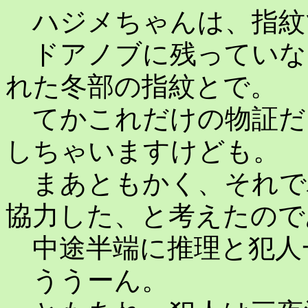
ハジメちゃんは、指紋
ドアノブに残っていな
れた冬部の指紋とで。
てかこれだけの物証だ
しちゃいますけども。
まあともかく、それで
協力した、と考えたので
中途半端に推理と犯人
ううーん。