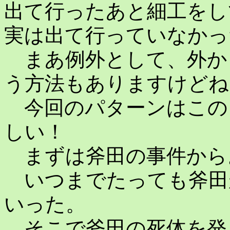
出て行ったあと細工をし
実は出て行っていなかっ
まあ例外として、外か
う方法もありますけどね
今回のパターンはこの
しい！
まずは斧田の事件から
いつまでたっても斧田
いった。
そこで斧田の死体を発