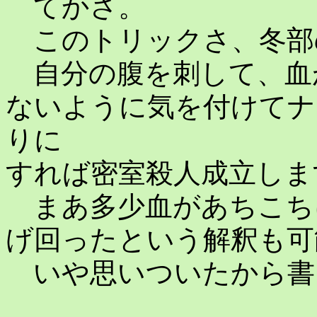
てかさ。
このトリックさ、冬部
自分の腹を刺して、血
ないように気を付けてナ
りに
すれば密室殺人成立しま
まあ多少血があちこち
げ回ったという解釈も可
いや思いついたから書