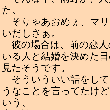
た。
そりゃあおめぇ、マリ
いだしさぁ。
彼の場合は、前の恋人
いる人と結婚を決めた日
見たそうです。
そういういい話をして
うなことを言ってたけど
いう、