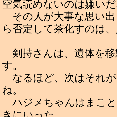
空気読めないのは嫌いだ
その人が大事な思い出
ら否定して茶化すのは、
剣持さんは、遺体を移
す。
なるほど、次はそれが
ね。
ハジメちゃんはまことに
きにいった。