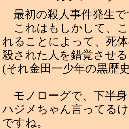
最初の殺人事件発生で
これはもしかして、こ
れることによって、死体
殺された人を錯覚させる
(それ金田一少年の黒歴
モノローグで、下半身
ハジメちゃん言ってるけ
ですね。