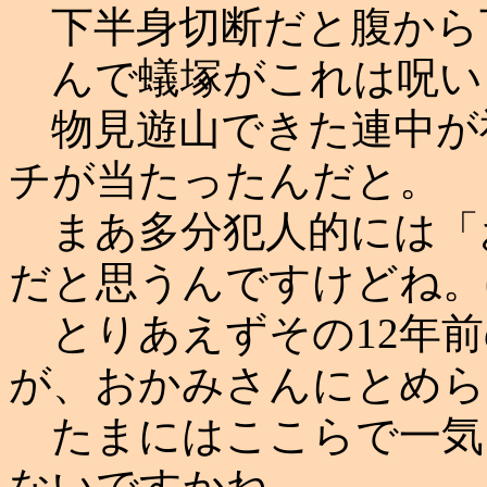
下半身切断だと腹から
んで蟻塚がこれは呪い
物見遊山できた連中が
チが当たったんだと。
まあ多分犯人的には「
だと思うんですけどね。
とりあえずその12年前
が、おかみさんにとめら
たまにはここらで一気
ないですかね。