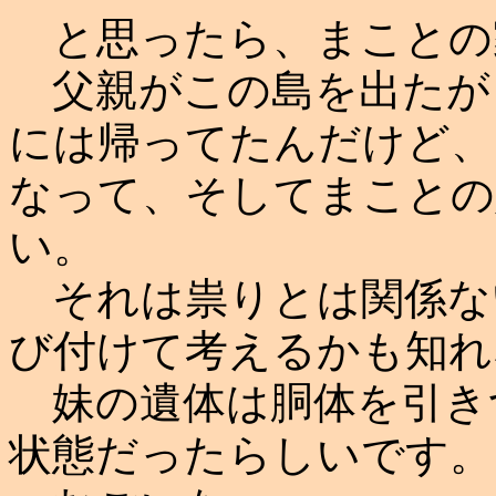
と思ったら、まことの
父親がこの島を出たが
には帰ってたんだけど、
なって、そしてまことの
い。
それは祟りとは関係な
び付けて考えるかも知れ
妹の遺体は胴体を引き
状態だったらしいです。