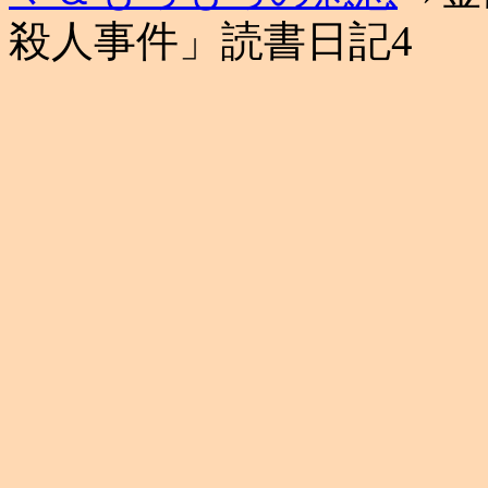
殺人事件」読書日記4