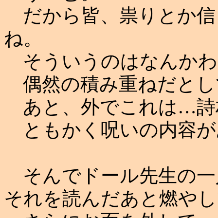
だから皆、祟りとか信
ね。
そういうのはなんかわ
偶然の積み重ねだとし
あと、外でこれは…詩
ともかく呪いの内容が
そんでドール先生の一
それを読んだあと燃やし