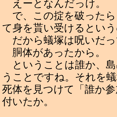
えーとなんだっけ。
で、この掟を破ったら
て身を貰い受けるという
だから蟻塚は呪いだっ
胴体があったから。
ということは誰か、島
うことですね。それを蟻
死体を見つけて「誰か参
付いたか。