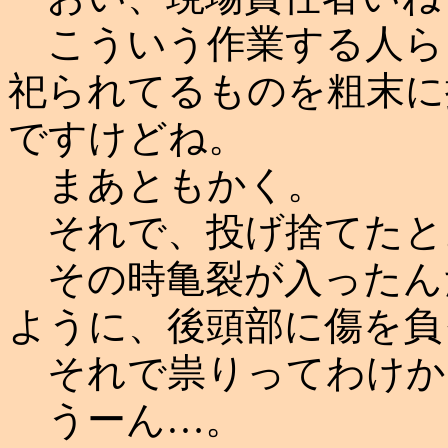
こういう作業する人ら
祀られてるものを粗末に
ですけどね。
まあともかく。
それで、投げ捨てたと
その時亀裂が入ったん
ように、後頭部に傷を負
それで祟りってわけか
うーん…。