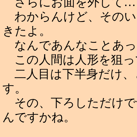
さらにお面を外して…
わからんけど、そのい
きたよ。
なんであんなことあっ
この人間は人形を狙っ
二人目は下半身だけ、
す。
その、下ろしただけで
んですかね。