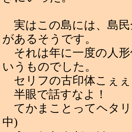
実はこの島には、島民
があるそうです。
それは年に一度の人形
いうものでした。
セリフの古印体こぇぇ
半眼で話すなよ！
てかまことってヘタリ
中)