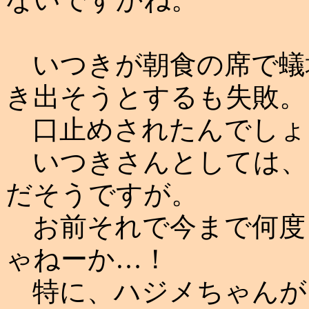
いつきが朝食の席で蟻
き出そうとするも失敗。
口止めされたんでしょ
いつきさんとしては、
だそうですが。
お前それで今まで何度
ゃねーか…！
特に、ハジメちゃんが