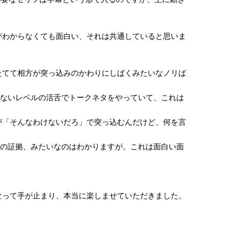
わからなくても面白い、それは共通していると思いま
てて相方が突っ込みのかわりにしばくみたいなノリば
ないレベルの活舌でトークネタをやっていて、これは
「そんなわけないだろ」で突っ込むんだけど、何を言
の証拠、みたいなのはわかりますが。これは面白い面
って手が止まり、本当に楽しませていただきました。