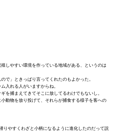
殖しやすい環境を作っている地域がある、というのは
ので」ときっぱり言ってくれたのもよかった。
ム入れる人がいますからね。
ギを捕まえてきてそこに放してるわけでもないし。
小動物を放り投げて、それらが捕食する様子を客への
潜りやすくわざと小柄になるように進化したのだって説