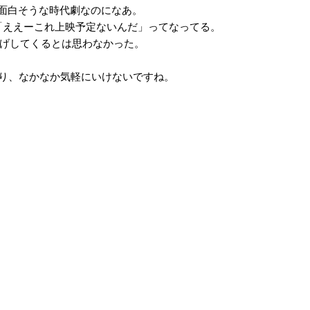
面白そうな時代劇なのになあ。
ええーこれ上映予定ないんだ」ってなってる。
げしてくるとは思わなかった。
り、なかなか気軽にいけないですね。
。