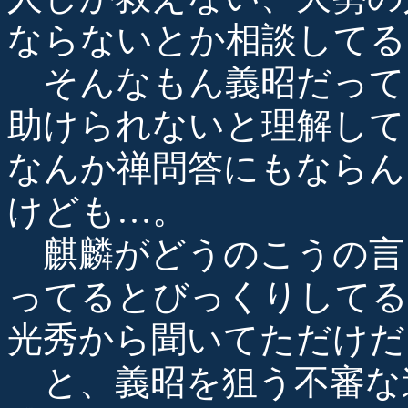
ならないとか相談してる
そんなもん義昭だって
助けられないと理解して
なんか禅問答にもならん
けども…。
麒麟がどうのこうの言
ってるとびっくりしてる
光秀から聞いてただけだ
と、義昭を狙う不審な