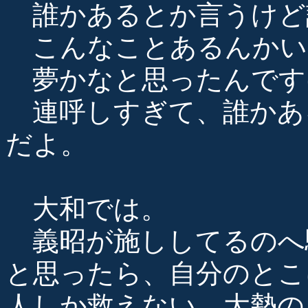
誰かあるとか言うけど
こんなことあるんかい
夢かなと思ったんです
連呼しすぎて、誰かあ
だよ。
大和では。
義昭が施ししてるのへ
と思ったら、自分のとこ
人しか救えない、大勢の