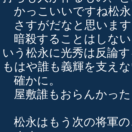
かっこいいですね松永
さすがだなと思います
暗殺することはしない
いう松永に光秀は反論す
もはや誰も義輝を支えな
確かに。
屋敷誰もおらんかった
松永はもう次の将軍の