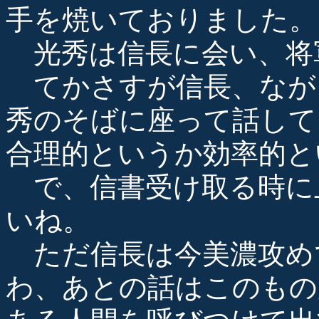
手を焼いておりました。
光秀は信長に会い、将
てかさすが信長、なが
秀のそばに座って話して
合理的というか効率的と
で、信書受け取る時に
いね。
ただ信長は今美濃攻め
わ、あとの話はこのもの