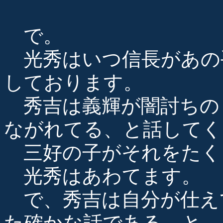
で。
光秀はいつ信長があの
しております。
秀吉は義輝が闇討ちの
ながれてる、と話してく
三好の子がそれをたく
光秀はあわてます。
で、秀吉は自分が仕え
た確かな話である、と。