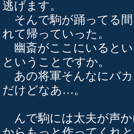
逃げます。
そんで駒が踊ってる間
れて帰っていった。
幽斎がここにいるとい
ということですか。
あの将軍そんなにバカ
だけどなあ…。
んで駒には太夫が声か
からもっと作ってくれと