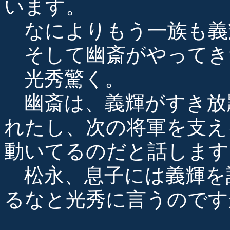
います。
なによりもう一族も義
そして幽斎がやってき
光秀驚く。
幽斎は、義輝がすき放
れたし、次の将軍を支え
動いてるのだと話します
松永、息子には義輝を
るなと光秀に言うのです