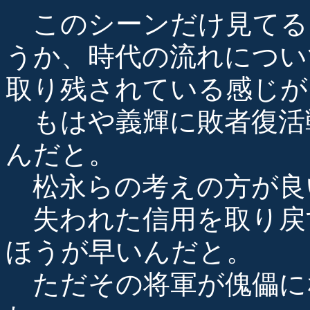
このシーンだけ見てる
うか、時代の流れについ
取り残されている感じが
もはや義輝に敗者復活
んだと。
松永らの考えの方が良
失われた信用を取り戻
ほうが早いんだと。
ただその将軍が傀儡に