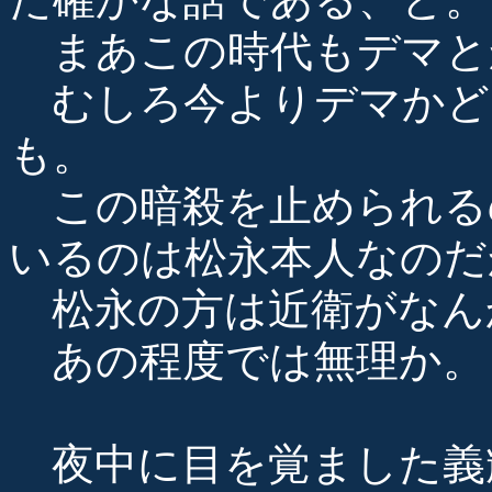
まあこの時代もデマと
むしろ今よりデマかど
も。
この暗殺を止められる
いるのは松永本人なのだ
松永の方は近衛がなん
あの程度では無理か。
夜中に目を覚ました義