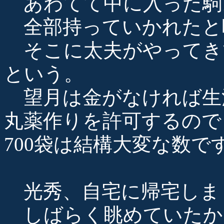
あわてて中に入った駒
全部持っていかれたと
そこに太夫がやってき
という。
望月は金がなければ生
丸薬作りを許可するので
700袋は結構大変な数で
光秀、自宅に帰宅しま
しばらく眺めていたか