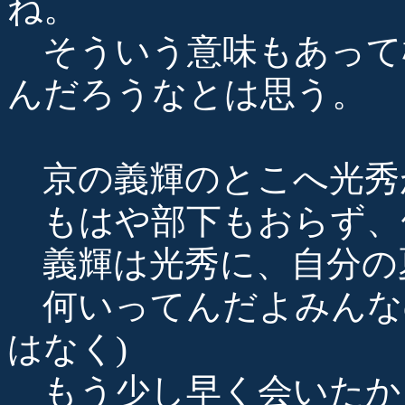
ね。
そういう意味もあって
んだろうなとは思う。
京の義輝のとこへ光秀
もはや部下もおらず、
義輝は光秀に、自分の
何いってんだよみんな
はなく)
もう少し早く会いたか