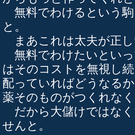
無料でわけるという駒
と。
まあこれは太夫が正し
無料でわけたいといっ
はそのコストを無視し続
配っていればどうなるか
薬そのものがつくれなく
だから大儲けではなく
せんと。