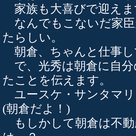
家族も大喜びで迎えま
なんでもこないだ家臣
たらしい。
朝倉、ちゃんと仕事し
で、光秀は朝倉に自分
たことを伝えます。
ユースケ・サンタマリ
(朝倉だよ！)
もしかして朝倉は不動