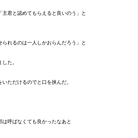
「主君と認めてもらえると良いのう」と
せられるのは一人しかおらんだろう」と
ました。
をいただけるのでと口を挟んだ。
部は呼ばなくても良かったなあと