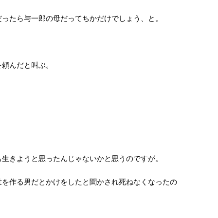
ったら与一郎の母だってちかだけでしょう、と。
を頼んだと叫ぶ。
生きようと思ったんじゃないかと思うのですが。
を作る男だとかけをしたと聞かされ死ねなくなったの