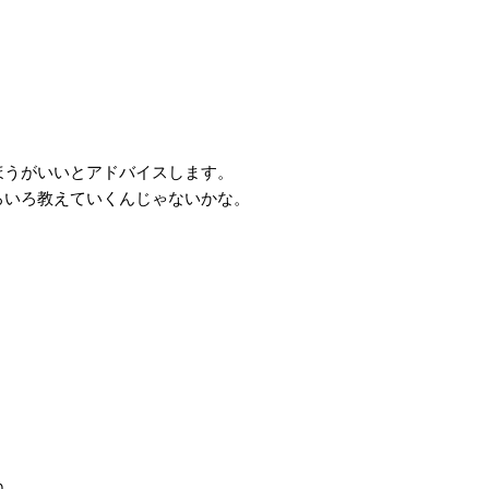
。
うがいいとアドバイスします。
いろ教えていくんじゃないかな。
ね。