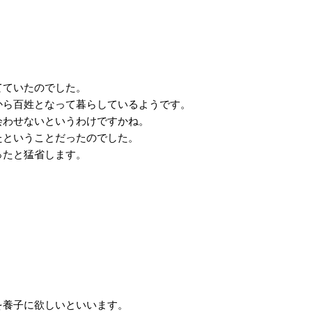
てていたのでした。
ら百姓となって暮らしているようです。
わせないというわけですかね。
ということだったのでした。
ったと猛省します。
を養子に欲しいといいます。