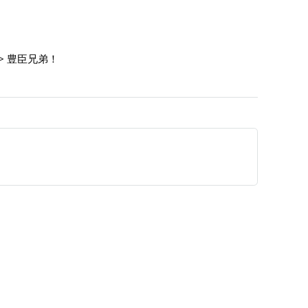
> 豊臣兄弟！