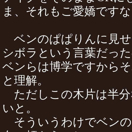
ま、それもご愛嬌ですな
ベンのぱぱりんに見せ
シボラという言葉だった
ベンらは博学ですからそ
と理解。
ただしこの木片は半分
いと。
そういうわけでベンのぱ