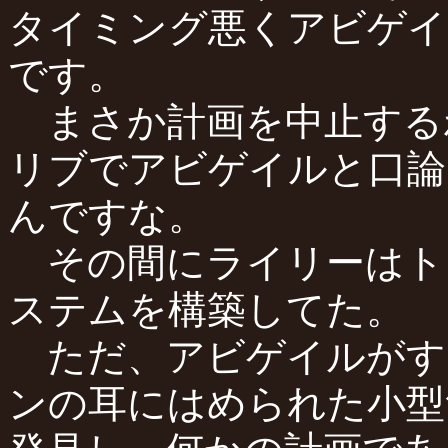
タイミング悪くアビゲイ
です。
まさか計画を中止する
リブでアビゲイルと口論
んですな。
その間にライリーはト
ステムを構築してた。
ただ、アビゲイルがす
ンの耳にはめられた小型