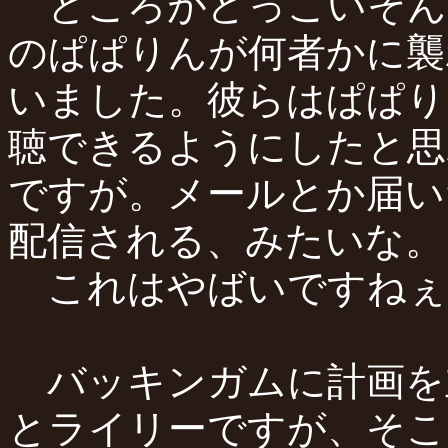
ところがどっこいそん
のぱぱりんが何者かに襲
いました。彼らはぱぱり
聴できるようにしたと思
ですが。メールとか届い
配信される、みたいな。
これはやばいですねぇ
バッキンガムに計画を
とライリーですが、そこ