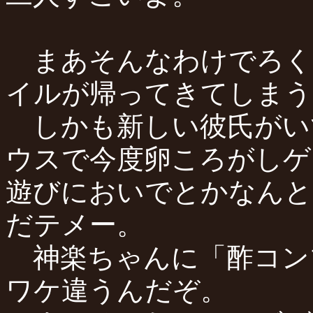
まあそんなわけでろく
イルが帰ってきてしまう
しかも新しい彼氏がい
ウスで今度卵ころがしゲ
遊びにおいでとかなんと
だテメー。
神楽ちゃんに「酢コン
ワケ違うんだぞ。