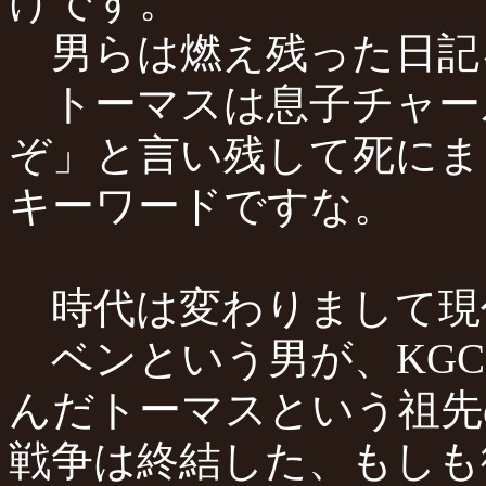
けです。
男らは燃え残った日記
トーマスは息子チャー
ぞ」と言い残して死にま
キーワードですな。
時代は変わりまして現
ベンという男が、KGC
んだトーマスという祖先
戦争は終結した、もしも