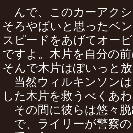
んで、このカーアクシ
そろやばいと思ったベン
スピードをあげてオービ
ですよ。木片を自分の前
そんで木片はぽいっと放
当然ウィルキンソンは
した木片を救うべくあわ
その間に彼らは悠々脱
で、ライリーが警察の