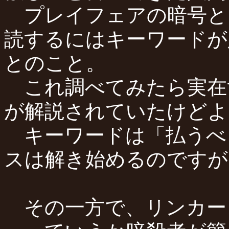
プレイフェアの暗号と
読するにはキーワードが
とのこと。
これ調べてみたら実在
が解説されていたけどよ
キーワードは「払うべ
スは解き始めるのですが
その一方で、リンカー