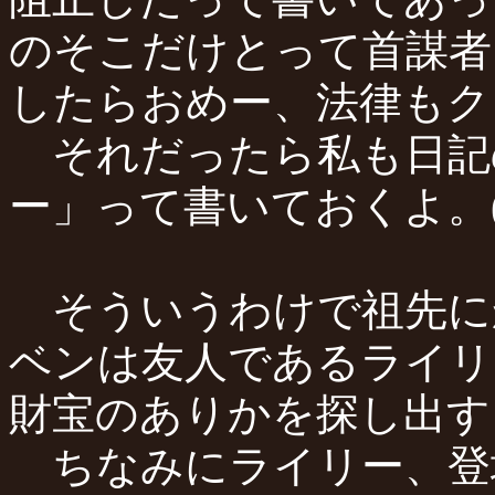
のそこだけとって首謀者
したらおめー、法律もク
それだったら私も日記
ー」って書いておくよ。(
そういうわけで祖先に
ベンは友人であるライリ
財宝のありかを探し出す
ちなみにライリー、登