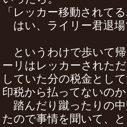
「レッカー移動されてる
はい、ライリー君退場
というわけで歩いて帰
ーリはレッカーされただ
していた分の税金として
印税から払ってないのか
踏んだり蹴ったりの中
たので事情を聞いて、と