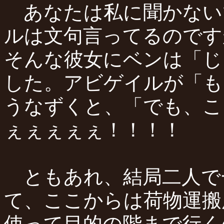
あなたは私に聞かない
ルは文句言ってるのです
そんな彼女にベンは「じ
した。アビゲイルが「も
うなずくと、「でも、こ
ぇぇぇぇぇ！！！！
ともあれ、結局二人で
て、ここからは荷物運搬
使って目的の階まで行く