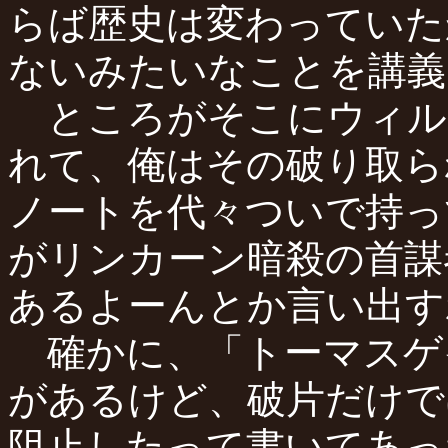
らば歴史は変わっていた
ないみたいなことを講義
ところがそこにウィル
れて、俺はその破り取ら
ノートを代々ついで持っ
がリンカーン暗殺の首謀
あるよーんとか言い出す
確かに、「トーマスゲ
があるけど、破片だけで
阻止したって書いてあっ