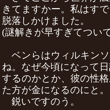
きてますかー。私はすで
脱落しかけました。
(謎解きが早すぎてついて
ベンらはウィルキンソ
ね。なぜ今頃になって日
するのかとか、彼の性格
た方が金になるのにと。
鋭いですのう。