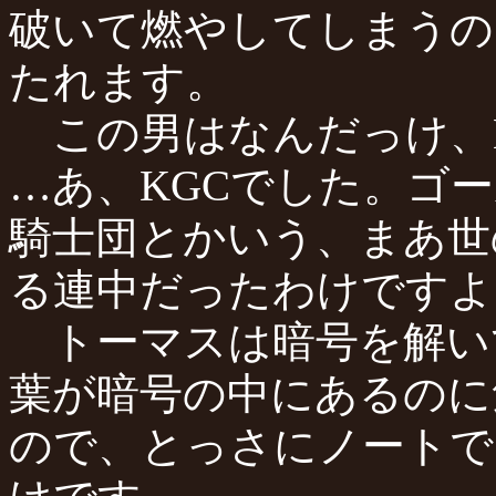
破いて燃やしてしまうの
たれます。
この男はなんだっけ、K
…あ、KGCでした。ゴ
騎士団とかいう、まあ世
る連中だったわけですよ
トーマスは暗号を解い
葉が暗号の中にあるのに
ので、とっさにノートで