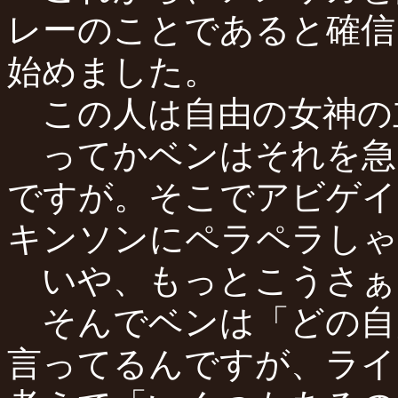
レーのことであると確信
始めました。
この人は自由の女神の
ってかベンはそれを急
ですが。そこでアビゲイ
キンソンにペラペラしゃ
いや、もっとこうさぁ
そんでベンは「どの自
言ってるんですが、ライ