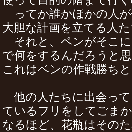
ってか誰かほかの人が
大胆な計画を立てる人た
それと、ペンがそこに
で何をするんだろうと思
これはベンの作戦勝ちと
他の人たちに出会って
ているフリをしてごまか
なるほど、花瓶はそのた