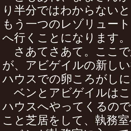
り半分ではわからないと
もう一つのレゾリュート
へ行くことになります。
さあてさあて。ここで
が、アビゲイルの新しい
ハウスでの卵ころがしに
ベンとアビゲイルはこ
ハウスへやってくるので
こと芝居をして、執務室