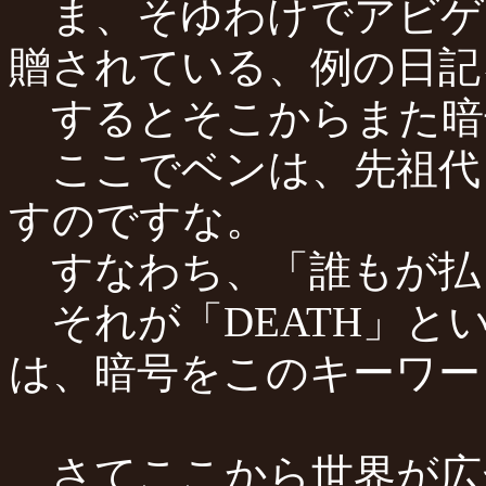
ま、そゆわけでアビゲ
贈されている、例の日記
するとそこからまた暗
ここでベンは、先祖代
すのですな。
すなわち、「誰もが払
それが「DEATH」と
は、暗号をこのキーワー
さてここから世界が広