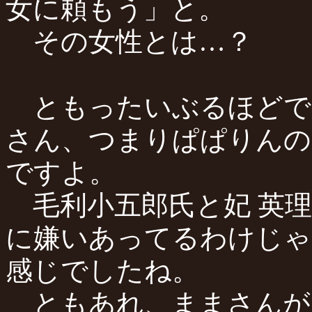
女に頼もう」と。
その女性とは…？
ともったいぶるほどで
さん、つまりぱぱりんの
ですよ。
毛利小五郎氏と妃 英理
に嫌いあってるわけじゃ
感じでしたね。
ともあれ、ままさんが