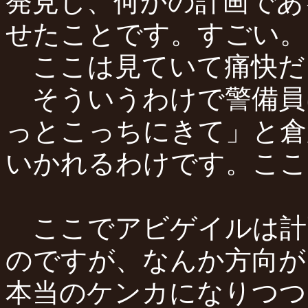
発見し、何かの計画であ
せたことです。すごい。
ここは見ていて痛快だ
そういうわけで警備員
っとこっちにきて」と倉
いかれるわけです。ここ
ここでアビゲイルは計
のですが、なんか方向が
本当のケンカになりつつ