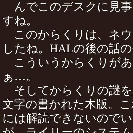
んでこのデスクに見事
すね。
このからくりは、ネウ
したね。HALの後の話
こういうからくりがあ
ぁ…。
そしてからくりの謎を
文字の書かれた木版。こ
には解読できないのでい
が、ライリーのシステム