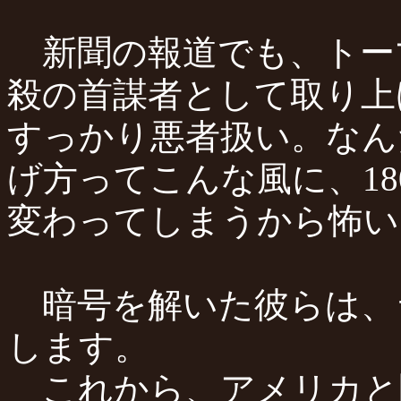
新聞の報道でも、トー
殺の首謀者として取り上
すっかり悪者扱い。なん
げ方ってこんな風に、18
変わってしまうから怖い
暗号を解いた彼らは、
します。
これから、アメリカと