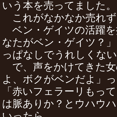
いう本を売ってました。
これがなかなか売れず
ベン・ゲイツの活躍を
なたがベン・ゲイツ？」
っぱなしでうれしくない
で、声をかけてきた女
よ、ボクがベンだよ」っ
「赤いフェラーリもって
は脈ありか？とウハウハ
いったら。