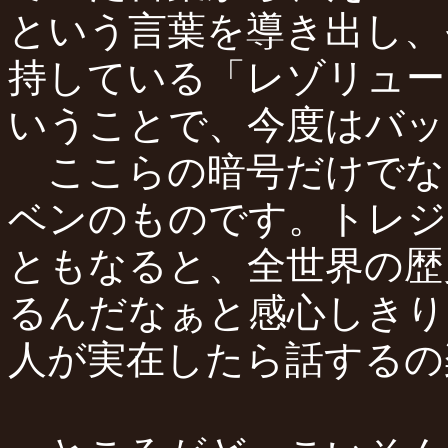
という言葉を導き出し、
持している「レゾリュー
いうことで、今度はバッ
ここらの暗号だけでな
ベンのものです。トレジ
ともなると、全世界の歴
るんだなぁと感心しきり
人が実在したら話するの