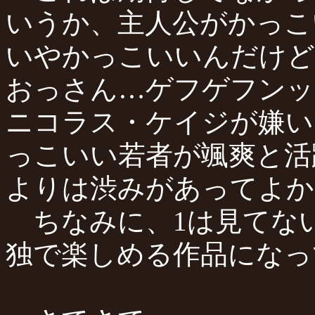
いうか、主人公がかっこ
いやかっこいいんだけど
おっさん…ゲフゲフンッ
ニコラス・ケイジが嫌い
っこいい若者が颯爽と活
よりは渋みがあってよか
ちなみに、1は見てな
独で楽しめる作品になっ