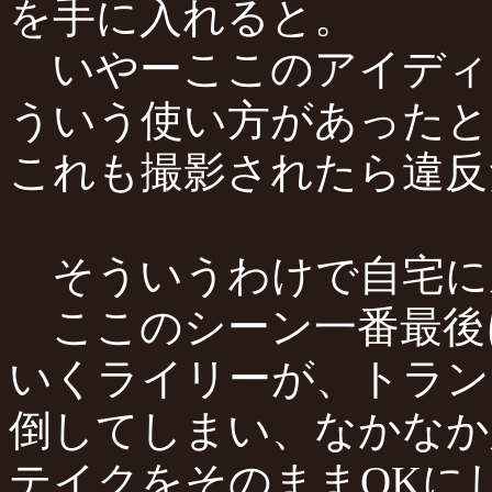
を手に入れると。
いやーここのアイディ
ういう使い方があったと
これも撮影されたら違反
そういうわけで自宅に
ここのシーン一番最後
いくライリーが、トラン
倒してしまい、なかなか
テイクをそのままOKに