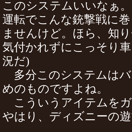
このシステムいいなぁ。
運転でこんな銃撃戦に巻
ませんけど。ほら、知り
気付かれずにこっそり車
況だ)
多分このシステムはバ
めのものですよね。
こういうアイテムをガ
やはり、ディズニーの遊