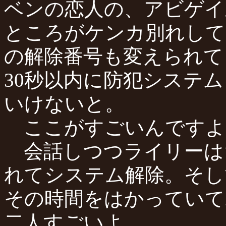
ベンの恋人の、アビゲイ
ところがケンカ別れして
の解除番号も変えられて
30秒以内に防犯システ
いけないと。
ここがすごいんですよ
会話しつつライリーは
れてシステム解除。そし
その時間をはかっていて
二人すごいよ。