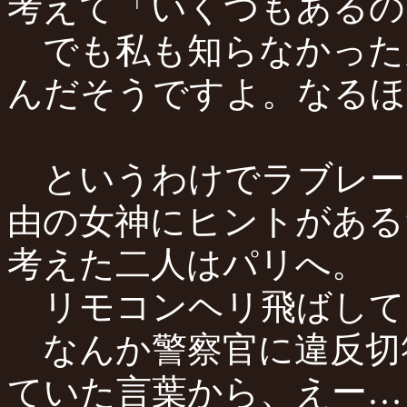
考えて「いくつもあるの
でも私も知らなかった
んだそうですよ。なるほ
というわけでラブレー
由の女神にヒントがある
考えた二人はパリへ。
リモコンヘリ飛ばして
なんか警察官に違反切
ていた言葉から、えー…