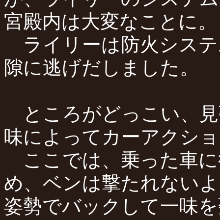
宮殿内は大変なことに。
ライリーは防火システ
隙に逃げだしました。
ところがどっこい、見
味によってカーアクショ
ここでは、乗った車に
め、ベンは撃たれないよ
姿勢でバックして一味を