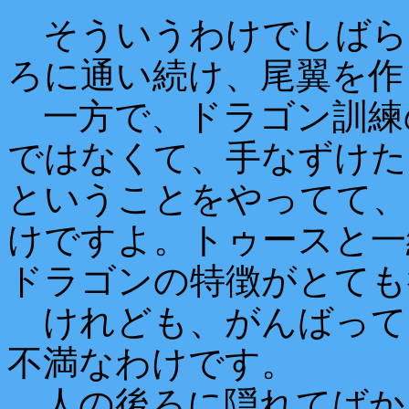
そういうわけでしばら
ろに通い続け、尾翼を作
一方で、ドラゴン訓練
ではなくて、手なずけた
ということをやってて、
けですよ。トゥースと一
ドラゴンの特徴がとても
けれども、がんばって
不満なわけです。
人の後ろに隠れてばか