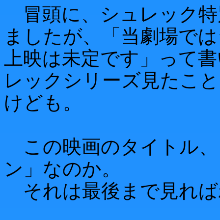
冒頭に、シュレック特
ましたが、「当劇場では
上映は未定です」って書
レックシリーズ見たこと
けども。
この映画のタイトル、
ン」なのか。
それは最後まで見れば