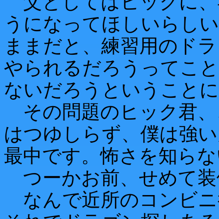
父としてはヒックに、
うになってほしいらしい
ままだと、練習用のドラ
やられるだろうってこと
ないだろうということに
その問題のヒック君、
はつゆしらず、僕は強い
最中です。怖さを知らな
つーかお前、せめて装
なんで近所のコンビニ