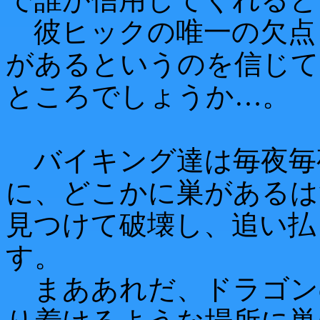
彼ヒックの唯一の欠点
があるというのを信じて
ところでしょうか…。
バイキング達は毎夜毎
に、どこかに巣があるは
見つけて破壊し、追い払
す。
まああれだ、ドラゴン