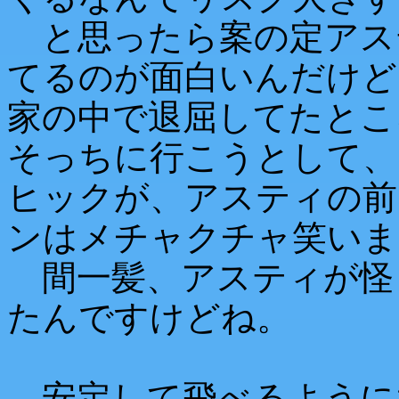
と思ったら案の定アス
てるのが面白いんだけど
家の中で退屈してたとこ
そっちに行こうとして、
ヒックが、アスティの前
ンはメチャクチャ笑いま
間一髪、アスティが怪
たんですけどね。
安定して飛べるように