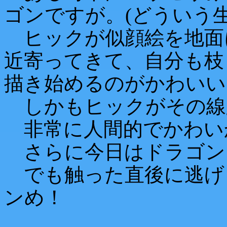
ゴンですが。(どういう
ヒックが似顔絵を地面
近寄ってきて、自分も枝
描き始めるのがかわいい
しかもヒックがその線
非常に人間的でかわい
さらに今日はドラゴン
でも触った直後に逃げ
ンめ！