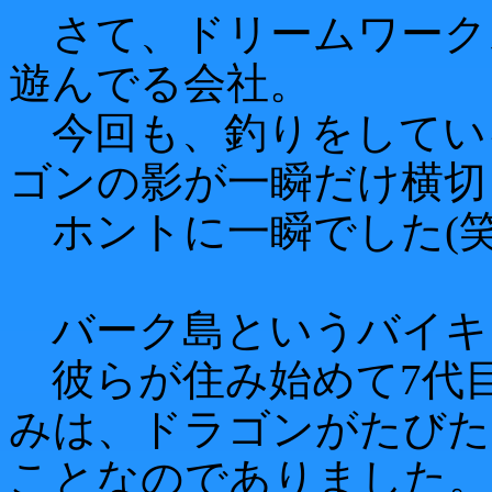
さて、ドリームワーク
遊んでる会社。
今回も、釣りをしてい
ゴンの影が一瞬だけ横切
ホントに一瞬でした(笑
バーク島というバイキ
彼らが住み始めて7代
みは、ドラゴンがたびた
ことなのでありました。