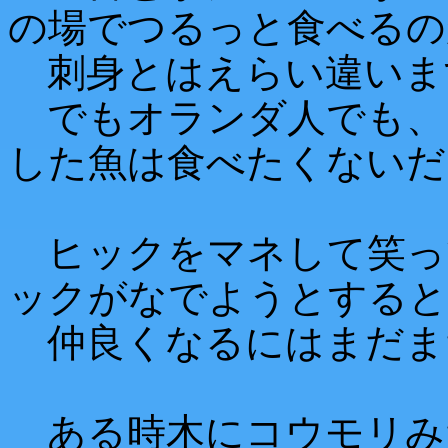
の場でつるっと食べるの
刺身とはえらい違いま
でもオランダ人でも、
した魚は食べたくないだ
ヒックをマネして笑っ
ックがなでようとすると
仲良くなるにはまだま
ある時木にコウモリみ