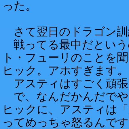
った。
さて翌日のドラゴン訓
戦ってる最中だという
ト・フューリのことを聞
ヒック。アホすぎます。
アスティはすごく頑張
で、なんだかんだでや
ヒックに、アスティは「
ってめっちゃ怒るんです