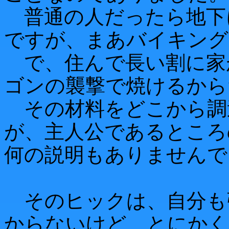
普通の人だったら地下
ですが、まあバイキング
で、住んで長い割に家
ゴンの襲撃で焼けるから
その材料をどこから調
が、主人公であるところ
何の説明もありませんで
そのヒックは、自分も
からないけど、とにかく