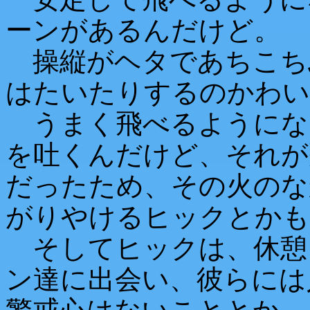
ーンがあるんだけど。
操縦がヘタであちこち
はたいたりするのかわい
うまく飛べるようにな
を吐くんだけど、それが
だったため、その火のな
がりやけるヒックとかも
そしてヒックは、休憩
ン達に出会い、彼らには