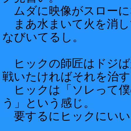
ムダに映像がスローに
まあ水まいて火を消し
なびいてるし。
ヒックの師匠はドジば
戦いたければそれを治す
ヒックは「ソレって僕
う」という感じ。
要するにヒックにいい