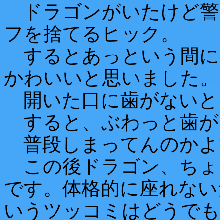
ドラゴンがいたけど警
フを捨てるヒック。
するとあっという間に
かわいいと思いました。
開いた口に歯がないと
すると、ぶわっと歯が
普段しまってんのかよ
この後ドラゴン、ちょ
です。体格的に座れない
いうツッコミはどうでも