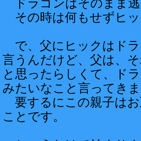
ドラゴンはそのまま逃
その時は何もせずヒッ
で、父にヒックはドラ
言うんだけど、父は、そ
と思ったらしくて、ドラ
みたいなこと言ってきま
要するにこの親子はお
ことです。