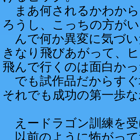
まあ何されるかわから
ろうし、こっちの方がい
んで何か異変に気づい
きなり飛びあがって、ヒ
飛んで行くのは面白かっ
でも試作品だからすぐ
それでも成功の第一歩な
えードラゴン訓練を受
以前のように怖がって