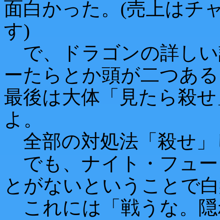
面白かった。(売上はチ
す)
で、ドラゴンの詳しい
ーたらとか頭が二つある
最後は大体「見たら殺せ
よ。
全部の対処法「殺せ」
でも、ナイト・フュー
とがないということで白
これには「戦うな。隠