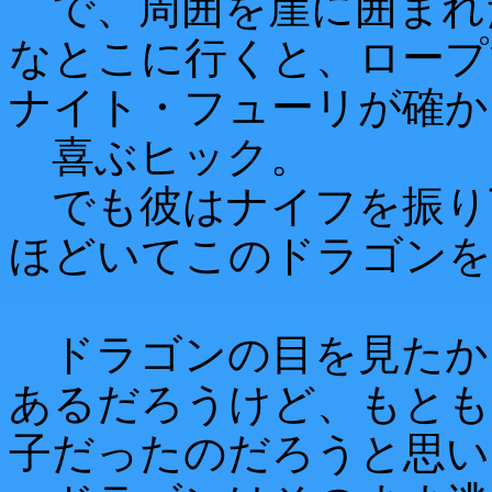
で、周囲を崖に囲まれ
なとこに行くと、ロープ
ナイト・フューリが確か
喜ぶヒック。
でも彼はナイフを振り
ほどいてこのドラゴンを
ドラゴンの目を見たか
あるだろうけど、もとも
子だったのだろうと思い