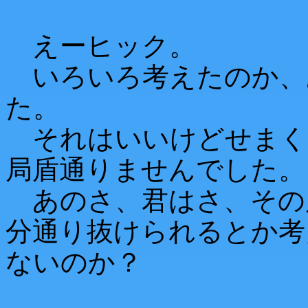
えーヒック。
いろいろ考えたのか、
た。
それはいいけどせまく
局盾通りませんでした。
あのさ、君はさ、その
分通り抜けられるとか考
ないのか？