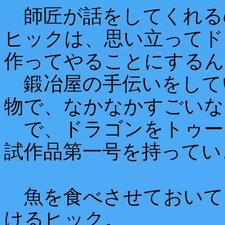
師匠が話をしてくれる
ヒックは、思い立ってド
作ってやることにするん
鍛冶屋の手伝いをして
物で、なかなかすごいな
で、ドラゴンをトゥー
試作品第一号を持ってい
魚を食べさせておいて
けるヒック。