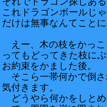
それでドラゴン探しある
これドラゴンボールじゃ
だけは無事なんてことに
えー、木の枝をかっこ
ってもどってきた枝にぶ
お約束をかました後。
そこら一帯何かで倒さ
気付きます。
どうやら何かをしとめ