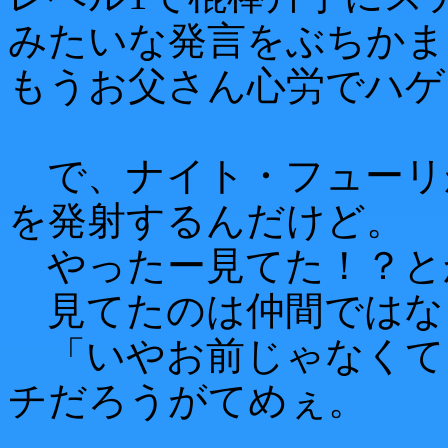
みたいな発言をぶちかま
もうお父さん心労でハゲ
で、ナイト・フューリ
を発射するんだけど。
やったー見てた！？と
見てたのは仲間ではな
「いやお前じゃなくて
チだろうがてめぇ。