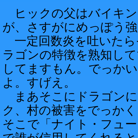
ヒックの父はバイキン
が、さすがにめっぽう強
一定回数炎を吐いたら
ラゴンの特徴を熟知して
してますもん。でっかい
よ。すげえ。
まあそこにドラゴンに
ク、村の被害をでっかく
そこで「ナイト・フュー
で誰が信用してくれると