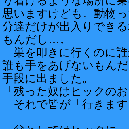
り着けるような場所に巣
思いますけども。動物っ
分達だけが出入りできる
もんだし…。
巣を叩きに行くのに誰
誰も手をあげないもんだ
手段に出ました。
「残った奴はヒックのお
それで皆が「行きます