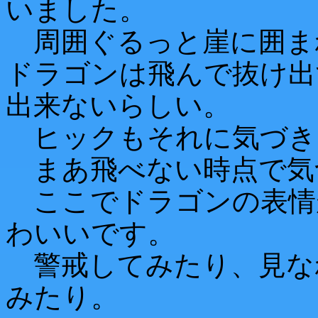
いました。
周囲ぐるっと崖に囲ま
ドラゴンは飛んで抜け出
出来ないらしい。
ヒックもそれに気づき
まあ飛べない時点で気
ここでドラゴンの表情
わいいです。
警戒してみたり、見な
みたり。