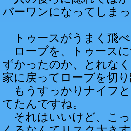
バーワンになってしまっ
トゥースがうまく飛べ
ロープを、トゥースに
ずかったのか、とれなく
家に戻ってロープを切り
もうすっかりナイフと
てたんですね。
それはいいけど、こっ
くるなんてリスク大きす