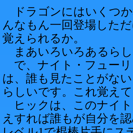
ドラゴンにはいくつか
んなもん一回登場しただ
覚えられるか。
まあいろいろあるらし
で、ナイト・フューリ
は、誰も見たことがない
らしいです。これ覚えて
ヒックは、このナイト
えすれば誰もが自分を認
レベル1で棍棒片手にス