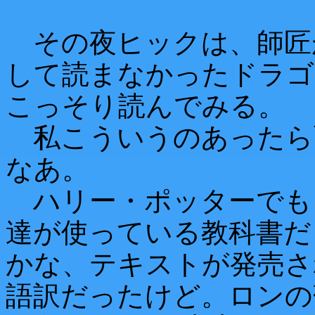
その夜ヒックは、師匠
して読まなかったドラゴ
こっそり読んでみる。
私こういうのあったら
なあ。
ハリー・ポッターでも
達が使っている教科書だ
かな、テキストが発売さ
語訳だったけど。ロンの