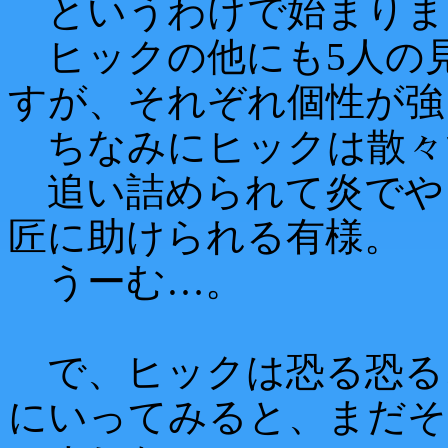
というわけで始まりま
ヒックの他にも5人の
すが、それぞれ個性が強
ちなみにヒックは散々
追い詰められて炎でや
匠に助けられる有様。
うーむ…。
で、ヒックは恐る恐る
にいってみると、まだそ