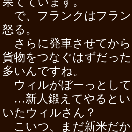
果てています。
で、フランクはフラン
怒る。
さらに発車させてからフ
貨物をつなぐはずだったの
多いんですね。
ウィルがぼーっとして
…新人鍛えてやるとい
いたウィルさん？
こいつ、まだ新米だか