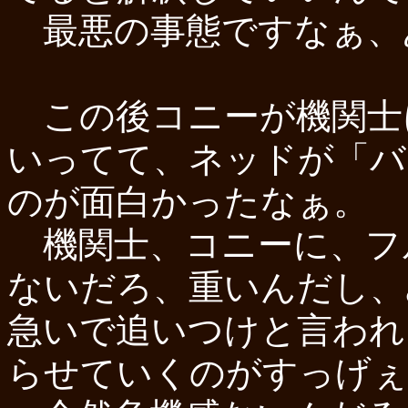
最悪の事態ですなぁ、
この後コニーが機関士
いってて、ネッドが「バ
のが面白かったなぁ。
機関士、コニーに、フ
ないだろ、重いんだし、
急いで追いつけと言われ
らせていくのがすっげぇ