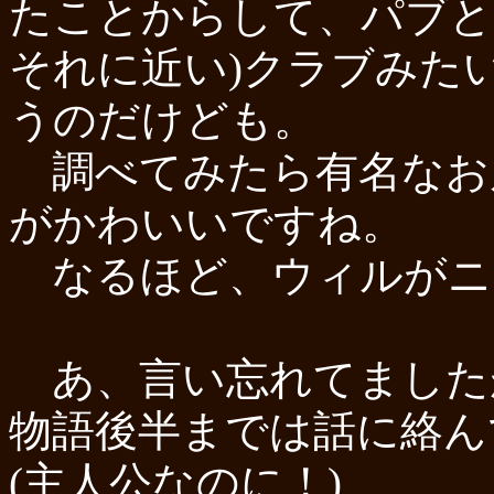
たことからして、パブと
それに近い)クラブみた
うのだけども。
調べてみたら有名なお
がかわいいですね。
なるほど、ウィルがニ
あ、言い忘れてました
物語後半までは話に絡ん
(主人公なのに！)