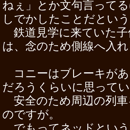
ねぇ」とか文句言ってる
しでかしたことだという
鉄道見学に来ていた子
は、念のため側線へ入れ
コニーはブレーキがあ
だろうくらいに思ってい
安全のため周辺の列車
のですが。
でもってネッドという