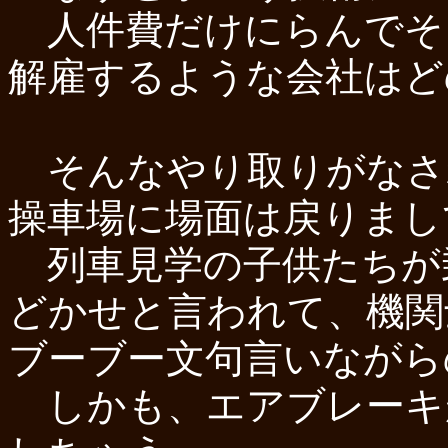
人件費だけにらんでそ
解雇するような会社はど
そんなやり取りがなさ
操車場に場面は戻りまし
列車見学の子供たちが乗
どかせと言われて、機関
ブーブー文句言いながら
しかも、エアブレーキ