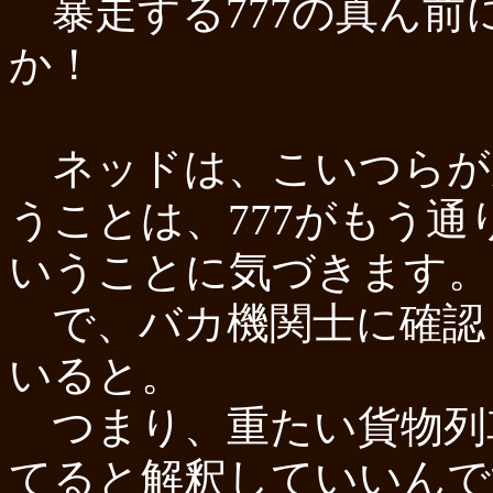
暴走する777の真ん前
か！
ネッドは、こいつらが
うことは、777がもう
いうことに気づきます。
で、バカ機関士に確認し
いると。
つまり、重たい貨物列
てると解釈していいんで