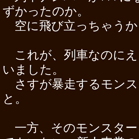
ずかったのか。
空に飛び立っちゃうか
これが、列車なのにえ
いました。
さすが暴走するモンス
と。
一方、そのモンスター