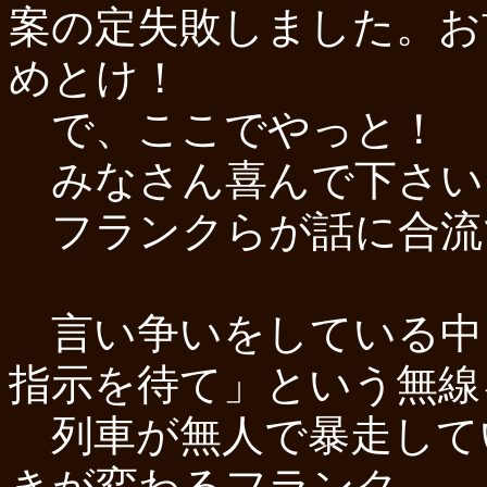
案の定失敗しました。お
めとけ！
で、ここでやっと！
みなさん喜んで下さい
フランクらが話に合流で
言い争いをしている中
指示を待て」という無線
列車が無人で暴走して
きが変わるフランク。