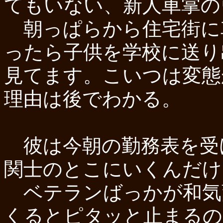
てもいない、新人車掌の
朝っぱらから住宅街に
ったら子供を学校に送り
見てます。こいつは変態
理由は後でわかる。
彼は今朝の勤務表を受
関士のとこにいくんだけ
ベテランばっかが和気
くるとピタッと止まるの