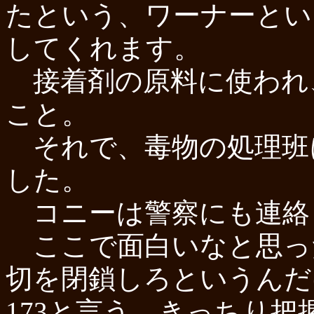
たという、ワーナーとい
してくれます。
接着剤の原料に使われ
こと。
それで、毒物の処理班
した。
コニーは警察にも連絡
ここで面白いなと思った
切を閉鎖しろというんだ
173と言う。きっちり