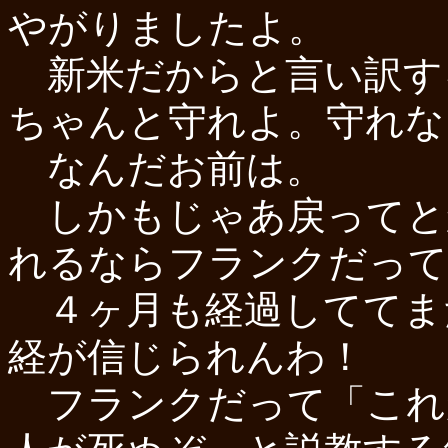
やがりましたよ。
新米だからと言い訳す
ちゃんと守れよ。守れな
なんだお前は。
しかもじゃあ戻ってと
れるならフランクだって
４ヶ月も経過しててま
経が信じられんわ！
フランクだって「これ