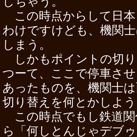
しちゃう。
この時点からして日本
わけですけども、機関士
しまう。
しかもポイントの切り
つーて、ここで停車させ
あったものを、機関士は
切り替えを何とかしよう
この時点でもし鉄道関
ら「何しとんじゃデブゥ