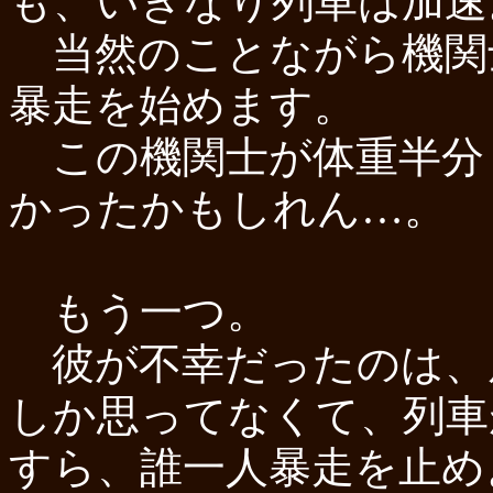
も、いきなり列車は加速
当然のことながら機関士
暴走を始めます。
この機関士が体重半分
かったかもしれん…。
もう一つ。
彼が不幸だったのは、
しか思ってなくて、列車
すら、誰一人暴走を止め