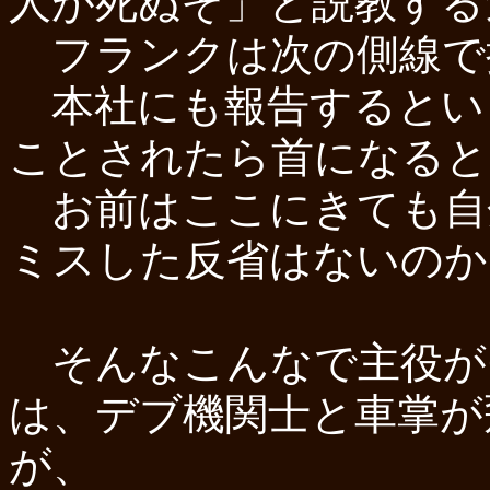
人が死ぬぞ」と説教する
フランクは次の側線で
本社にも報告するとい
ことされたら首になると
お前はここにきても自
ミスした反省はないのか
そんなこんなで主役がモ
は、デブ機関士と車掌が
が、