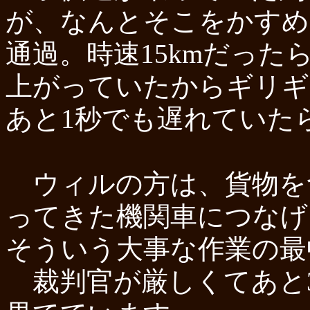
が、なんとそこをかすめ
通過。時速15kmだっ
上がっていたからギリギ
あと1秒でも遅れていた
ウィルの方は、貨物を
ってきた機関車につなげ
そういう大事な作業の最
裁判官が厳しくてあと3