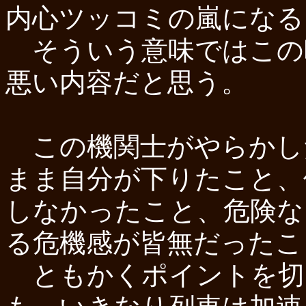
内心ツッコミの嵐になる
そういう意味ではこの
悪い内容だと思う。
この機関士がやらかし
まま自分が下りたこと、
しなかったこと、危険な
る危機感が皆無だったこ
ともかくポイントを切