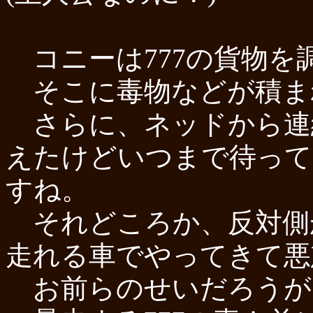
コニーは777の貨物を
そこに毒物などが積ま
さらに、ネッドから連
えたけどいつまで待って
すね。
それどころか、反対側
走れる車でやってきて悪
お前らのせいだろうが