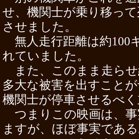
せ、機関士が乗り移って
させました。
無人走行距離は約100
れていました。
また、このまま走らせ
多大な被害を出すことが
機関士が停車させるべく
つまりこの映画は、事
ますが、ほぼ事実である