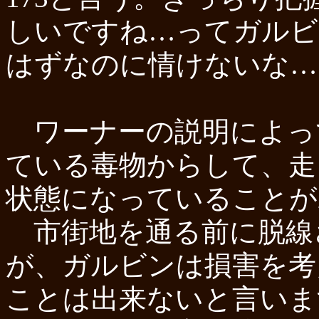
しいですね…ってガルビ
はずなのに情けないな…
ワーナーの説明によって7
ている毒物からして、走
状態になっていることが
市街地を通る前に脱線
が、ガルビンは損害を考
ことは出来ないと言いま