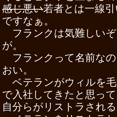
感じ悪い
若者とは一線引
ですなぁ。
フランクは気難しいぞ
が。
フランクって名前なの
おい。
ベテランがウィルを毛
で入社してきたと思って
自分らがリストラされる