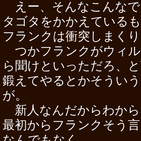
えー、そんなこんなで
タゴタをかかえているも
フランクは衝突しまくり
つかフランクがウィル
ら聞けといっただろ、と
鍛えてやるとかそういう
が。
新人なんだからわから
最初からフランクそう言
なんでもなく。