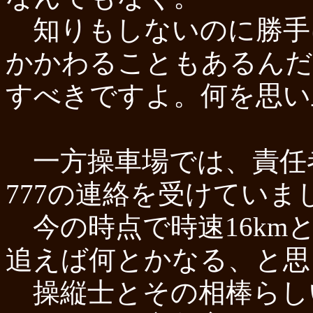
知りもしないのに勝手
かかわることもあるんだ
すべきですよ。何を思い
一方操車場では、責任
777の連絡を受けていま
今の時点で時速16km
追えば何とかなる、と思
操縦士とその相棒らし