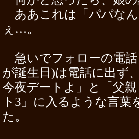
ああこれは「パパなん
ぇ…。
急いでフォローの電話
が誕生日)は電話に出ず
今夜デートよ」と「父親
ト3」に入るような言葉
た。