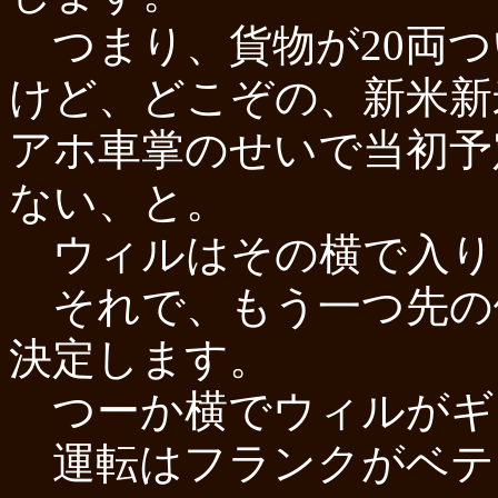
つまり、貨物が20両つ
けど、どこぞの、新米新
アホ車掌のせいで当初予
ない、と。
ウィルはその横で入り
それで、もう一つ先の
決定します。
つーか横でウィルがギ
運転はフランクがベテ