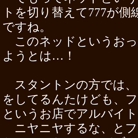
トを切り替えて777が
ですね。
このネッドというおっ
ようとは…！
スタントンの方では、
をしてるんたけども、フ
というお店でアルバイト
ニヤニヤするな、とフ