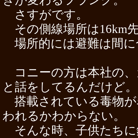
さすがです。
その側線場所は16km
場所的には避難は間に
コニーの方は本社の、
と話をしてるんだけど。
搭載されている毒物が
われるかわからない。
そんな時、子供たちに