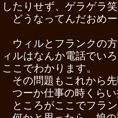
したりせず、ゲラゲラ笑
どうなってんだおめー
ウィルとフランクの方
ィルはなんか電話でいろ
ここでわかります。
その問題もこれから先
つーか仕事の時くらい
ところがここでフラン
何かと思ったら、娘の