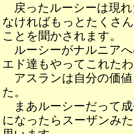
戻ったルーシーは現れ
なければもっとたくさん
ことを聞かされます。
ルーシーがナルニアへ
エド達もやってこれたわ
アスランは自分の価値
た。
まあルーシーだって成
になったらスーザンみた