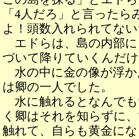
「4人だろ」と言ったら
よ！頭数入れられてない
エドらは、島の内部に
づいて降りていくんだけ
水の中に金の像が浮か
は卿の一人でした。
水に触れるとなんでも
く卿はそれを知らずに、
触れて、自らも黄金にな