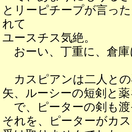
とリーピチープが言った
れて
ユースチス気絶。
おーい、丁重に、倉庫
カスピアンは二人との
矢、ルーシーの短剣と薬
で、ピーターの剣も渡
それを、ピーターがカス