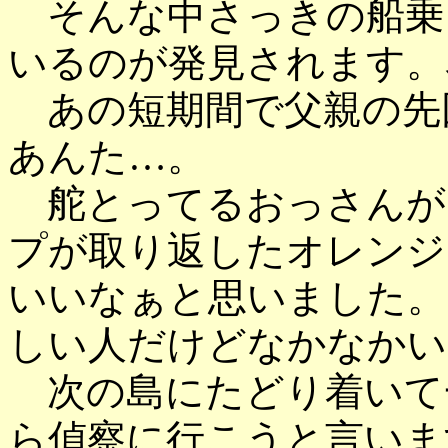
そんな中さっきの船乗
いるのが発見されます。
あの短期間で父親の先
あんた…。
舵とってるおっさんが
プが取り返したオレンジ
いいなぁと思いました。
しい人だけどなかなかい
次の島にたどり着いて
ら偵察に行こうと言いま