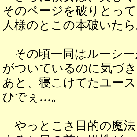
そのページを破りとって
人様のとこの本破いたら
その頃一同はルーシー
がついているのに気づき
あと、寝こけてたユース
ひでぇ…。
やっとこさ目的の魔法