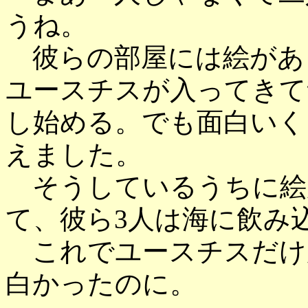
うね。
彼らの部屋には絵があ
ユースチスが入ってきて
し始める。でも面白いく
えました。
そうしているうちに絵
て、彼ら3人は海に飲み
これでユースチスだけ
白かったのに。