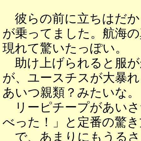
彼らの前に立ちはだか
が乗ってました。航海の
現れて驚いたっぽい。
助け上げられると服が
が、ユースチスが大暴れ
あいつ親類？みたいな。
リーピチープがあいさ
べった！」と定番の驚き
で、あまりにもうるさ