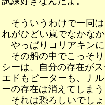
試練好きなんだよ。
そういうわけで一同は
れがひどい嵐でなかなか
やっぱりコリアキンに
その船の中でこっそり
シーは、自分の存在がス
エドもピーターも、ナル
ーの存在は消えてしまう
それは恐ろしいでしょ