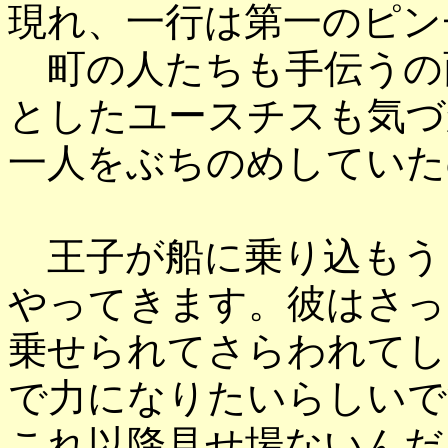
現れ、一行は第一のピン
町の人たちも手伝うの
としたユースチスも気づ
一人をぶちのめしていた
王子が船に乗り込もう
やってきます。彼はさっ
乗せられてさらわれてし
で力になりたいらしいで
これ以降見せ場ないんだ