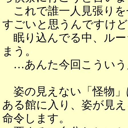
これで誰一人見張りを
すごいと思うんですけど
眠り込んでる中、ルー
まう。
…あんた今回こういう
姿の見えない「怪物」
ある館に入り、姿が見え
命令します。