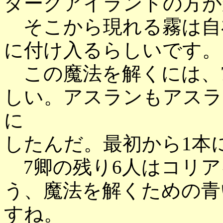
ダークアイランドの方が
そこから現れる霧は自
に付け入るらしいです。
この魔法を解くには、
しい。アスランもアスラ
に
したんだ。最初から1本
7卿の残り6人はコリア
う、魔法を解くための青
すね。