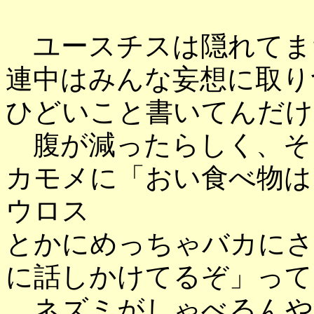
ユースチスは隠れてま
連中はみんな妄想に取り
ひどいこと書いてんだけ
腹が減ったらしく、そ
カモメに「おい食べ物は
ウロス
とかにめっちゃバカにさ
に話しかけてるぞ」って
ネズミがしゃべるんや