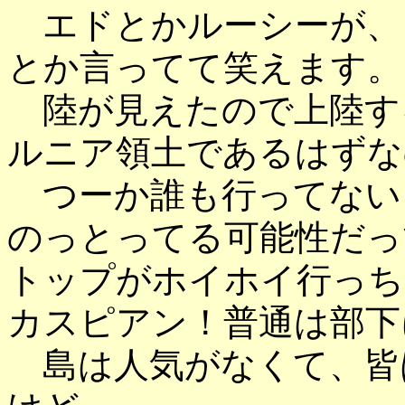
エドとかルーシーが、
とか言ってて笑えます。
陸が見えたので上陸す
ルニア領土であるはずな
つーか誰も行ってない
のっとってる可能性だっ
トップがホイホイ行っち
カスピアン！普通は部下
島は人気がなくて、皆