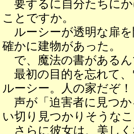
要するに自分たちにか
ことですか。
ルーシーが透明な扉を
確かに建物があった。
で、魔法の書があるん
最初の目的を忘れて、
ルーシー。人の家だぞ！
声が「迫害者に見つか
い切り見つかりそうなこ
さらに彼女は、美しく