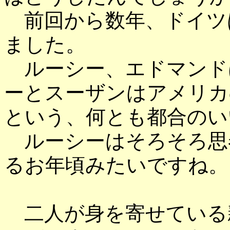
前回から数年、ドイツ
ました。
ルーシー、エドマンド
ーとスーザンはアメリカ
という、何とも都合のい
ルーシーはそろそろ思
るお年頃みたいですね。
二人が身を寄せている