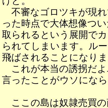
けど。
不審なゴロツキが現れ
った時点で大体想像つい
取られるという展開でカ
られてしまいます。ルー
飛ばされることになりま
これが本当の誘拐だよ
言ったことがウソになら
ここの島は奴隷売買の