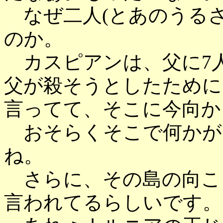
なぜ二人(とあのうるさ
のか。
カスピアンは、父に7
父が殺そうとしたために
言ってて、そこに今向か
おそらくそこで何かが
ね。
さらに、その島の向こ
言われてるらしいです。