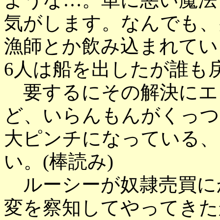
気がします。なんでも、
漁師とか飲み込まれてい
6人は船を出したが誰も
要するにその解決にエ
ど、いらんもんがくっつ
大ピンチになっている、
い。(棒読み)
ルーシーが奴隷売買に
変を察知してやってきた