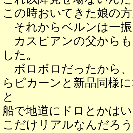
この時おいてきた娘の方
それからベルンは一振
カスピアンの父からも
した。
ボロボロだったから、
らピカーンと新品同様に
と
船で地道にドロとかはい
こだけリアルなんだろう