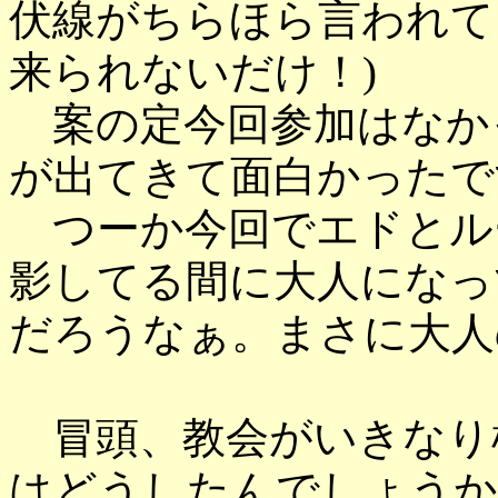
伏線がちらほら言われて
来られないだけ！)
案の定今回参加はなか
が出てきて面白かったで
つーか今回でエドとル
影してる間に大人になっ
だろうなぁ。まさに大人
冒頭、教会がいきなり
はどうしたんでしょうか