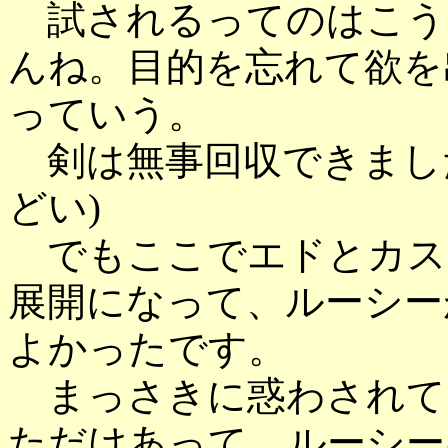
試されるってのはこう
んね。目的を忘れて欲を
っていう。
剣は無事回収できまし
どい)
でもここでエドとカス
展開になって、ルーシー
よかったです。
まっさきに惑わされて
ただけあって、ルーシー