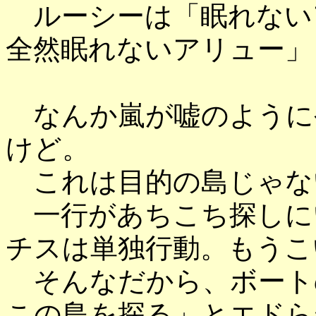
ルーシーは「眠れない
全然眠れないアリュー」
なんか嵐が嘘のように
けど。
これは目的の島じゃな
一行があちこち探しに
チスは単独行動。もうこ
そんなだから、ボート
この島を探る」とエドら