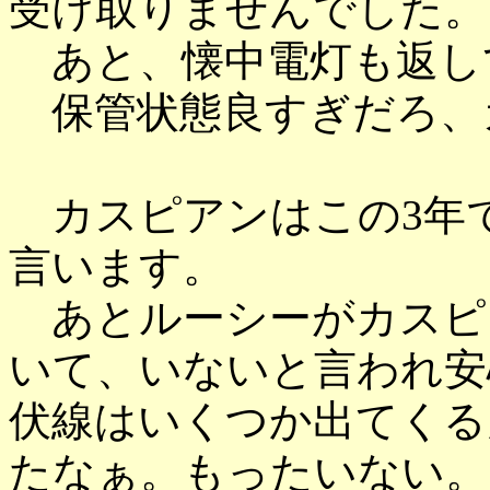
受け取りませんでした。
あと、懐中電灯も返し
保管状態良すぎだろ、
カスピアンはこの3年
言います。
あとルーシーがカスピ
いて、いないと言われ安
伏線はいくつか出てくる
たなぁ。もったいない。