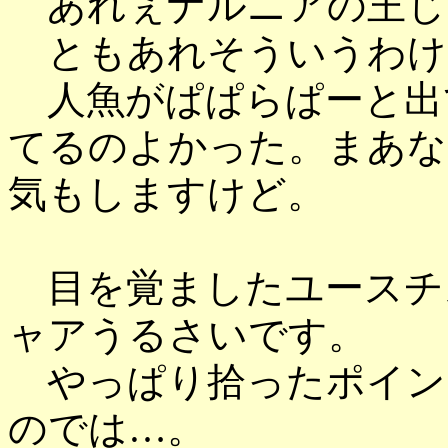
あれぇナルニアの王じ
ともあれそういうわけ
人魚がぱぱらぱーと出
てるのよかった。まあな
気もしますけど。
目を覚ましたユースチ
ャアうるさいです。
やっぱり拾ったポイン
のでは…。