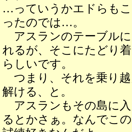
…っていうかエドらもこ
ったのでは…。
アスランのテーブルに
れるが、そこにたどり着
らしいです。
つまり、それを乗り越
解ける、と。
アスランもその島に入
るとかさぁ。なんでこの