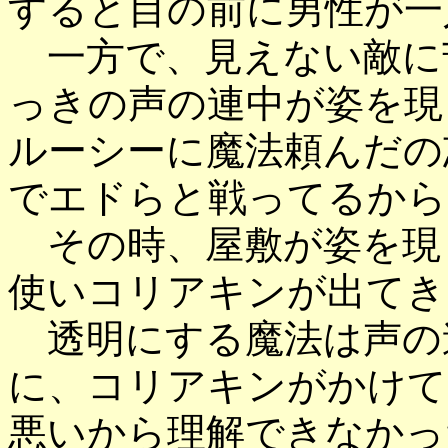
すると目の前に男性が一
一方で、見えない敵に
っきの声の連中が姿を現
ルーシーに魔法頼んだの
でエドらと戦ってるから
その時、屋敷が姿を現
使いコリアキンが出てき
透明にする魔法は声の
に、コリアキンがかけて
悪いから理解できなかっ