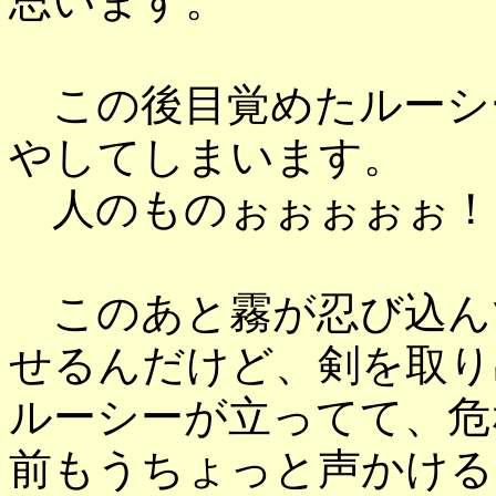
思います。
この後目覚めたルーシ
やしてしまいます。
人のものぉぉぉぉぉ！
このあと霧が忍び込ん
せるんだけど、剣を取り
ルーシーが立ってて、危
前もうちょっと声かける