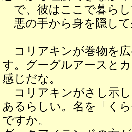
で、彼はここで暮らし
悪の手から身を隠して
コリアキンが巻物を広
す。グーグルアースとカ
感じだな。
コリアキンがさし示し
あるらしい。名を「くら
ですか。