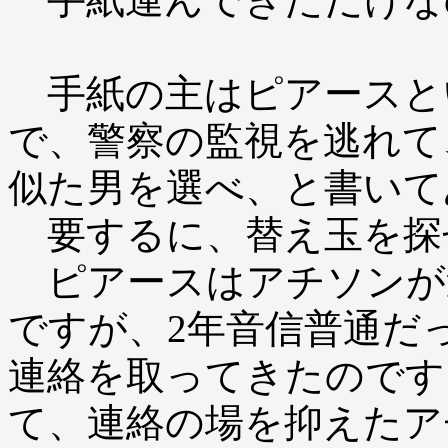
手紙の主はピアースと
で、警察の監視を逃れて
似た男を選べ、と書いて
要するに、替え玉を探
ピアースはアチソンが
ですが、2年音信普通だ
連絡を取ってきたのです
て、連絡の場を抑えたア