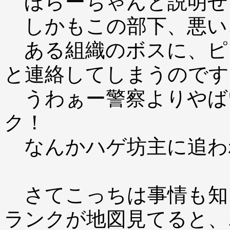
ほらーちゃんと説明せ
しかもこの部下、悪い
ある組織のボスに、ピ
と連絡してしまうのです
うわぁー警察よりやば
ク！
なんかハゲ坊主に追わ
さてこっちは事情も知
ランクが地図見てると、