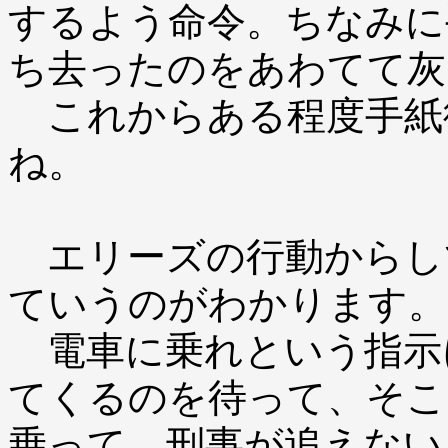
するよう命令。ちなみに
ち去ったのをあわてて灰
これからある程度手紙
ね。
エリーズの行動からし
ていうのがわかります。
電車に乗れという指示
てくるのを待って、そこ
乗って、刑事が追えない