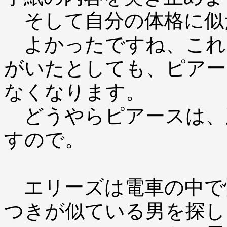
そして自分の体格に似
よかったですね、これ
がいたとしても、ピアー
なくなります。
どうやらピアースは、
すので。
エリーズは電車の中で
つきが似ている男を探し