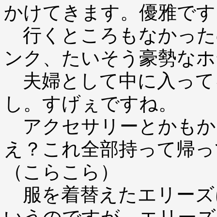
かけてきます。優雅です
行くところもなかった
ンク、たいそう豪勢なホ
夫婦として中に入って
し。すげぇですね。
アクセサリーとかもか
え？これ全部持って帰っ
（こらこら）
服を着替えたエリーズ