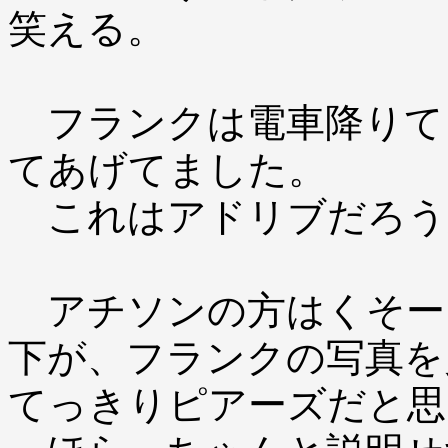
笑える。
フランクは電車降りて
てあげてました。
これはアドリブだろう
アチソンの方はくそー
下が、フランクの写真を
てっきりピアーズだと思