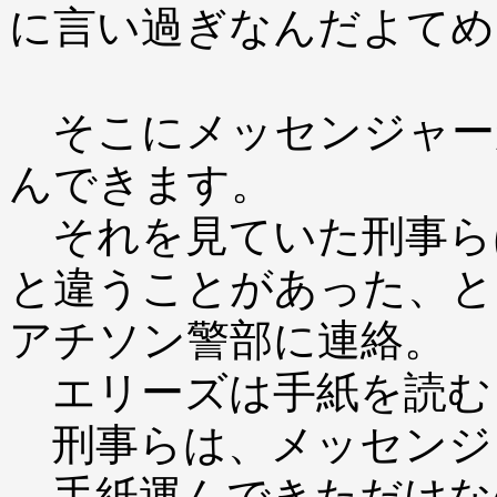
に言い過ぎなんだよてめ
そこにメッセンジャー
んできます。
それを見ていた刑事ら
と違うことがあった、と
アチソン警部に連絡。
エリーズは手紙を読む
刑事らは、メッセンジ
手紙運んできただけな