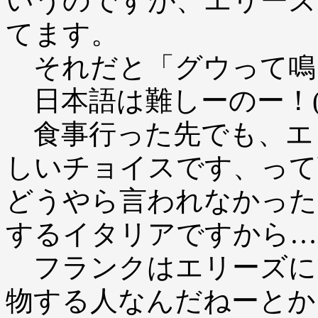
いうのですが、エリーズ
てます。
それだと「グウって鳴
日本語は難しーのー！(
食事行った先でも、エ
しいチョイスです、って
どうやら言われなかった
するイタリアですから…
フランクはエリーズに
物する人なんだねーとか