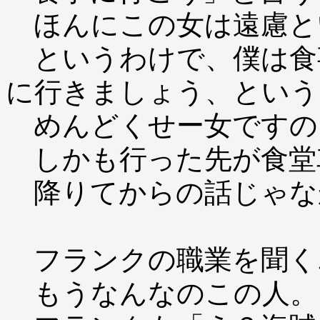
ほんにこの女は遠慮と
というわけで、僕は食
に行きましょう、という
めんどくせー女ですの
しかも行った先が食堂
降りてからの話じゃな
フランクの職業を聞く
もうなんなのこの人。