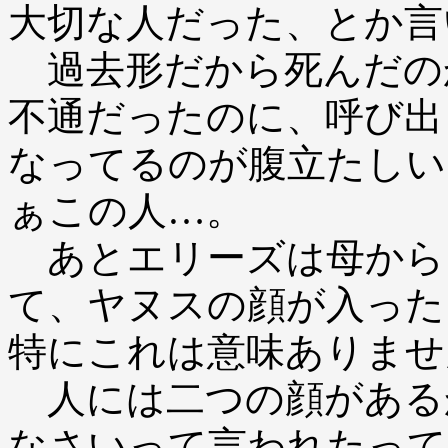
大切な人だった、とか言
過去形だから死んだの
不通だったのに、呼び出
なってるのが腹立たしい
ぁこの人…。
あとエリーズは母から
て、ヤヌスの顔が入った
特にこれは意味ありませ
人には二つの顔がある
なさいって言われたって