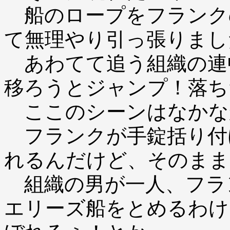
船のロープをフランク
て無理やり引っ張りまし
あわてて追う組織の連
移ろうとジャンプ！落ち
ここのシーンはなかな
フランクが手錠括り付
れるんだけど、そのまま
組織の男が一人、フラ
エリーズ船をとめるわけ