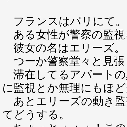
フランスはパリにて。
ある女性が警察の監視
彼女の名はエリーズ。
つーか警察堂々と見張
滞在してるアパートの
に監視とか無理にもほど
あとエリーズの動き監
てどうする。