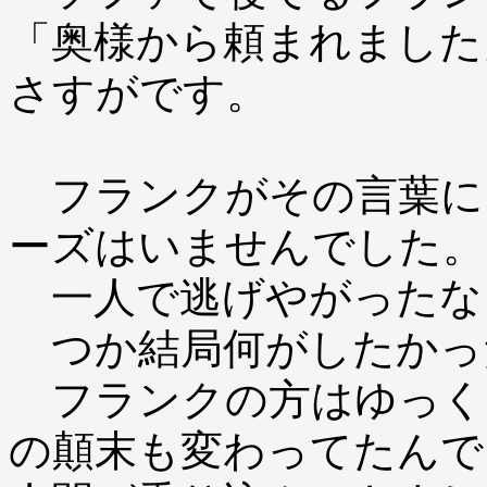
「奥様から頼まれました
さすがです。
フランクがその言葉に
ーズはいませんでした。
一人で逃げやがったな
つか結局何がしたかっ
フランクの方はゆっく
の顛末も変わってたんで