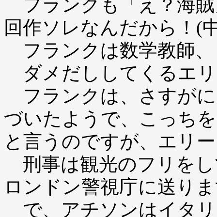
フランクも「え？海賊
回作ソレなんだから！(
フランクは数学教師、
ダメだししてくるエリ
フランクは、さすがに
づいたようで、こっちを
と言うのですが、エリー
刑事は観光のフリをし
ロンドン警視庁に送りま
で、アチソンはイタリ