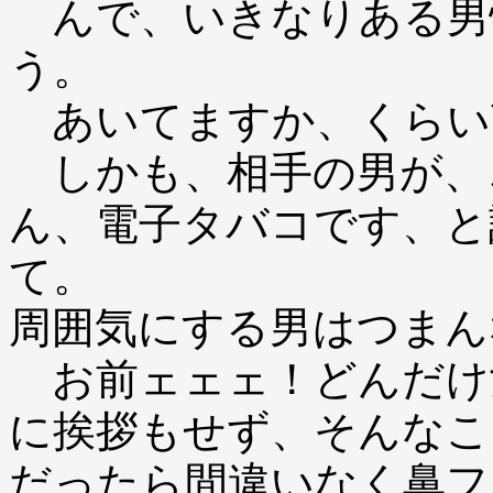
んで、いきなりある男
う。
あいてますか、くらい
しかも、相手の男が、
ん、電子タバコです、と
て。
周囲気にする男はつまん
お前ェェェ！どんだけ
に挨拶もせず、そんなこ
だったら間違いなく鼻フ