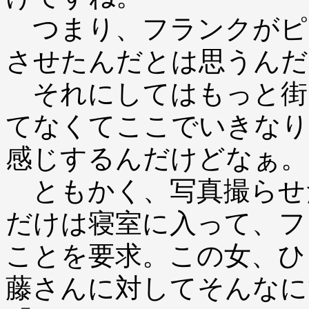
つまり、フランクがピ
させたんだとは思うんだ
それにしてはもっと街
てなくてここでいきなり
感じするんだけどなぁ。
ともかく、写真撮らせ
だけは寝室に入って、フ
ことを要求。この女、ひ
藤さんに対してそんなに