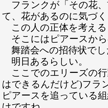
フランクが「その花、
て、花があるのに気づく
この人の正体を考える
そこにはピアースから
舞踏会への招待状でし
明日あるらしい。
ここでのエリーズの行
はできるんだけど)フラ
ピアースを追っている組
けですね。