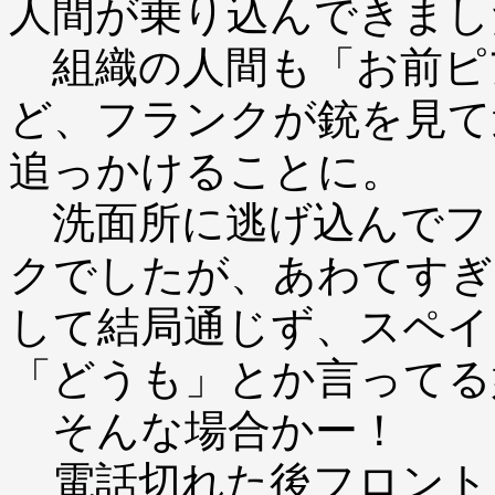
人間が乗り込んできまし
組織の人間も「お前ピ
ど、フランクが銃を見て
追っかけることに。
洗面所に逃げ込んでフ
クでしたが、あわてすぎ
して結局通じず、スペイ
「どうも」とか言ってる
そんな場合かー！
電話切れた後フロント