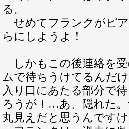
る。
せめてフランクがピア
らにしようよ！
しかもこの後連絡を受
ムで待ちうけてるんだけ
入り口にあたる部分で待
ろうが！…あ、隠れた。
丸見えだと思うんですけ