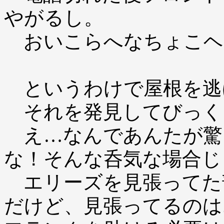
やがるし。
おいこらへなちょこヘ
というわけで屋根を逃
それを発見してびっく
え…なんであんたが驚
な！そんな呑気な場合じ
エリーズを見張ってた
だけど、見張ってるのは