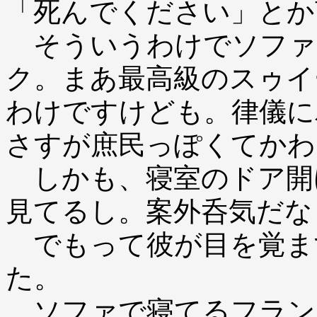
「死んでください」とか
そういうわけでソファ
ク。まあ最高級のスゥイ
わけですけども。律儀に
さすが庶民っぽくてかわ
しかも、寝室のドア開
見てるし。案外呑気だな
でもって彼が目を覚ま
た。
ソファで寝てるフラン