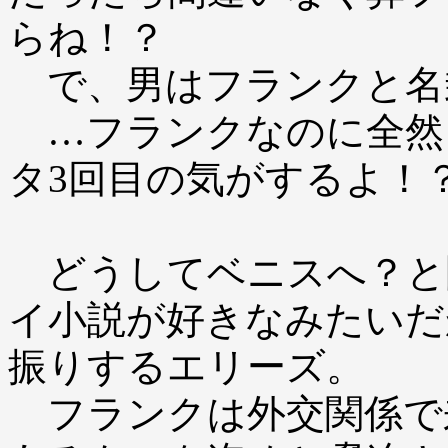
らね！？
で、男はフランクと名
…フランクなのに全然
タ3回目の気がするよ！
どうしてベニスへ？と
イ小説が好きなみたいだ
振りするエリーズ。
フランクは外交関係で