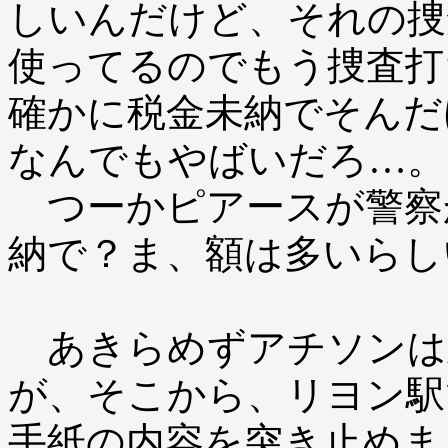
しいんだけど、それの捜
使ってるのでもう捜査打
確かに税金未納でそんだ
なんでもやばいだろ…。
つーかピアースが警察
納で？ま、額は多いらし
あきらめずアチソンは
が、そこから、リヨン駅
手紙の内容を突き止めま