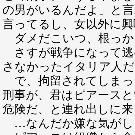
の男がいるんだよ」と言
言ってるし、女以外に興
ダメだこいつ、根っか
さすが戦争になって逃
さなかったイタリア人だ
で、拘留されてしまっ
刑事が、君はピアースと
危険だ、と連れ出しに来
…なんだか嫌な気がし