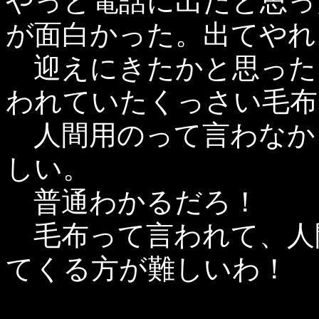
やっと電話に出たと思っ
が面白かった。出てやれ
迎えにきたかと思った
われていたくっさい毛布
人間用のって言わなか
しい。
普通わかるだろ！
毛布って言われて、人
てくる方が難しいわ！