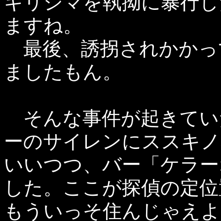
キリシマを執拗に暴行し
ますね。
最後、誘拐されかかっ
ましたもん。
そんな事件が起きてい
ーのサイレンにススキノ
いいつつ、バー「ケラー
した。ここが探偵の定位
もういっそ住んじゃえよ