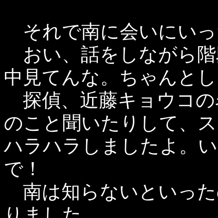
それで南に会いにいっ
おい、話をしながら階
中見てんな。ちゃんとし
探偵、近藤キョウコの
のこと聞いたりして、ス
ハラハラしましたよ。い
で！
南は知らないといった
りました。