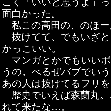
こく「いいと思うよ」っ
面白かった。
私この高田の、のほー
抜けてて、でもいざと
かっこいい。
マンガとかでもいいポ
うの。べるぜバブでいう
あの人は抜けてるフリを
歴史でいえば森蘭丸。
れて来たな…。