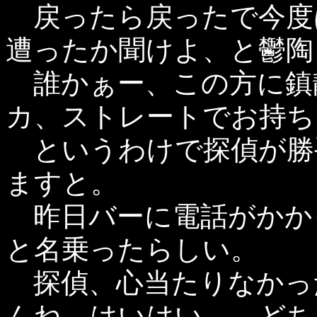
戻ったら戻ったで今度
遭ったか聞けよ、と鬱陶
誰かぁー、この方に鎮
カ、ストレートでお持ち
というわけで探偵が勝
ますと。
昨日バーに電話がかか
と名乗ったらしい。
探偵、心当たりなかっ
んね、はいはい。…どち