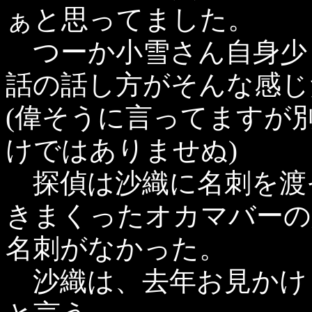
ぁと思ってました。
つーか小雪さん自身少
話の話し方がそんな感じ
(偉そうに言ってますが
けではありませぬ)
探偵は沙織に名刺を渡
きまくったオカマバーの
名刺がなかった。
沙織は、去年お見かけ