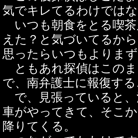
気でキレてるわけではな
いつも朝食をとる喫茶
えた？と気づいてるから
思ったらいつもよりまず
ともあれ探偵はこのま
で、南弁護士に報復する
で、見張っていると、
車がやってきて、そこか
降りてくる。