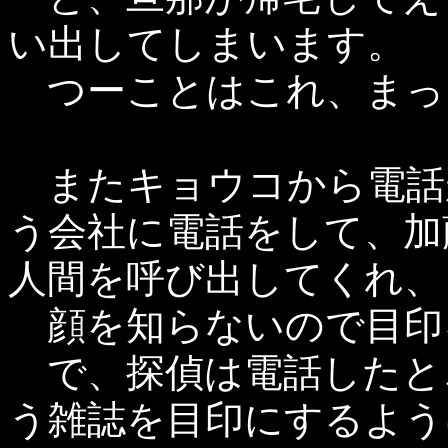
い出してしまいます。
つーことはこれ、まっ
またキョウコから電話
う会社に電話をして、加
人間を呼び出してくれ、
顔を知らないので目印
で、探偵は電話したと
う雑誌を目印にするよう