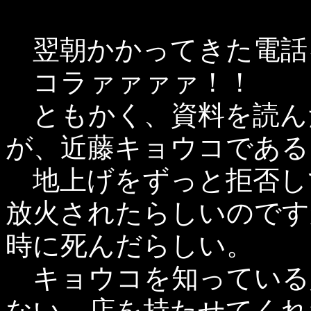
翌朝かかってきた電話
コラァァァァ！！
ともかく、資料を読ん
が、近藤キョウコである
地上げをずっと拒否し
放火されたらしいのです
時に死んだらしい。
キョウコを知っている
ない、店を持たせてくれ