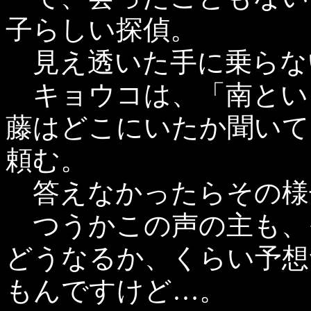
子らしい探偵。
見え透いた手に乗らな
キョウコは、「南という
藤はどこにいたか聞いて
頼む。
答えなかったらその様
つうかこの声の主も、
どうなるか、くらい予想
もんですけど…。