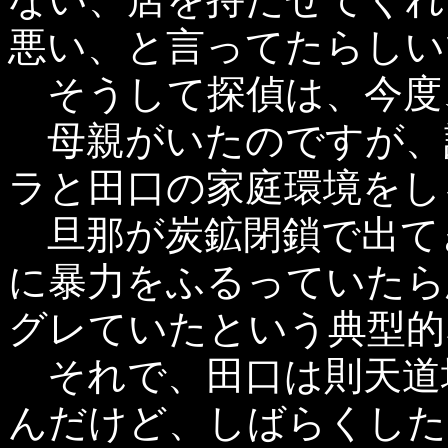
悪い、と言ってたらしい
そうして探偵は、今度
母親がいたのですが、
ラと田口の家庭環境をし
旦那が炭鉱閉鎖で出て
に暴力をふるっていたら
グレていたという典型的
それで、田口は則天道
んだけど、しばらくした