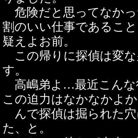
危険だと思ってなかっ
割のいい仕事であること
疑えよお前。
この帰りに探偵は変な
す。
高嶋弟よ…最近こんな
この迫力はなかなかよか
んで探偵は掘られた穴
た、と。