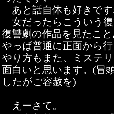
あと話自体も好きです
女だったらこういう復
復讐劇の作品を見たこと
やっぱ普通に正面から行
やり方もまた、ミステリ
面白いと思います。(冒
したがご容赦を)
えーさて。