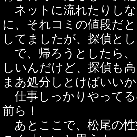
ネットに流れたりしな
に、それコミの値段だと
してましたが、探偵とし
で、帰ろうとしたら、も
しいんだけど、探偵も高
まあ処分しとけばいいか
仕事しっかりやってる
前ら！
あとここで、松尾の性