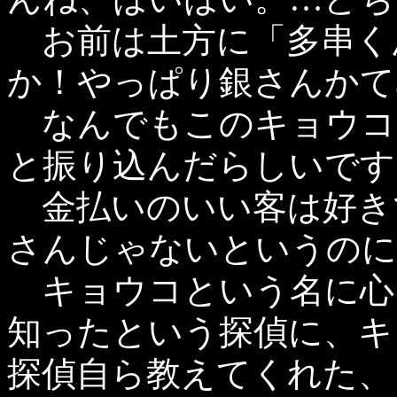
お前は土方に「多串く
か！やっぱり銀さんかて
なんでもこのキョウコさ
と振り込んだらしいです
金払いのいい客は好き
さんじゃないというのに
キョウコという名に心
知ったという探偵に、キ
探偵自ら教えてくれた、