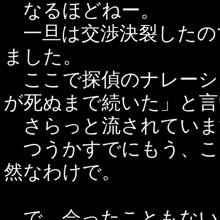
なるほどねー。
一旦は交渉決裂したの
ました。
ここで探偵のナレーシ
が死ぬまで続いた」と言
さらっと流されていま
つうかすでにもう、こ
然なわけで。
で、会ったこともない