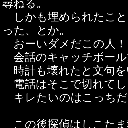
尋ねる。
しかも埋められたこと
った、とか。
おーいダメだこの人！
会話のキャッチボール
時計も壊れたと文句を
電話はそこで切れてし
キレたいのはこっちだ！
この後探偵はしこたま