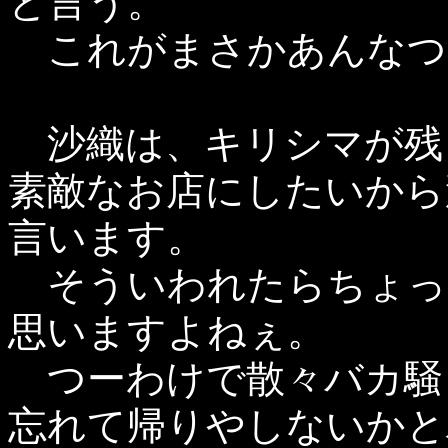
と言う。
これがまさかあんなつ
沙織は、キリシマが残
素敵なお店にしたいから
言います。
そういわれたらちょっ
思いますよねぇ。
つーわけで散々バカ騒
忘れて帰りやしないかと