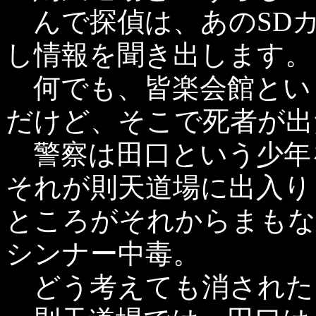
んで探偵は、あのSDカ
し情報を聞き出します。
何でも、皆楽会館とい
だけど、そこで死者が出
警察は田口という少年
それが則天道場に出入り
ところがそれからまもな
シンナー中毒。
どう考えても消された