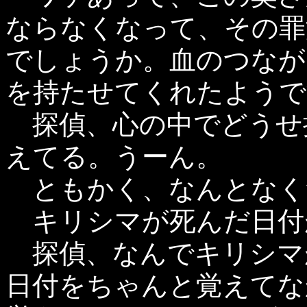
ならなくなって、その罪
でしょうか。血のつなが
を持たせてくれたようで
探偵、心の中でどうせ
えてる。うーん。
ともかく、なんとなく
キリシマが死んだ日付が
探偵、なんでキリシマ
日付をちゃんと覚えてな