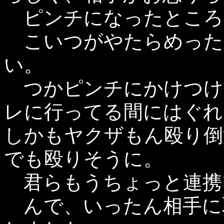
ピンチになったところ
こいつがやたらめった
い。
つかピンチにかけつけ
レに行ってる間にはぐれ
しかもヤクザもん殴り倒
でも殴りそうに。
君らもうちょっと連携
んで、いったん相手に