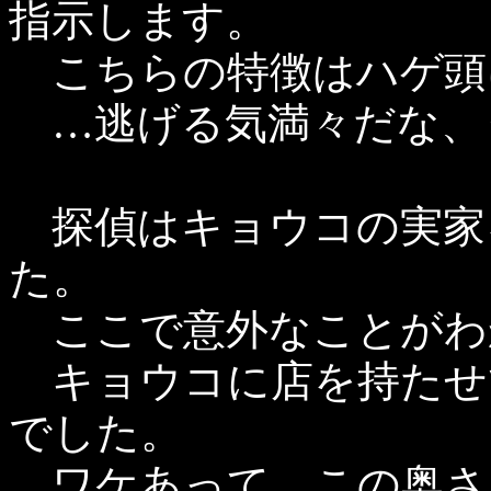
指示します。
こちらの特徴はハゲ頭
…逃げる気満々だな、
探偵はキョウコの実家
た。
ここで意外なことがわ
キョウコに店を持たせ
でした。
ワケあって、この奥さ