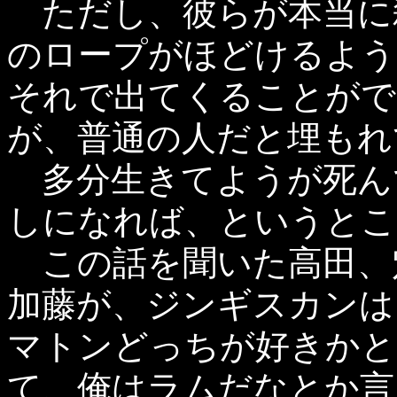
ただし、彼らが本当に
のロープがほどけるよう
それで出てくることがで
が、普通の人だと埋もれ
多分生きてようが死ん
しになれば、というとこ
この話を聞いた高田、
加藤が、ジンギスカンは
マトンどっちが好きかと
て、俺はラムだなとか言