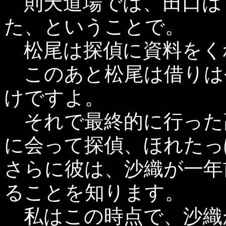
則天道場では、田口は
た、ということで。
松尾は探偵に資料をく
このあと松尾は借りは
けですよ。
それで最終的に行った
に会って探偵、ほれたっ
さらに彼は、沙織が一年
ることを知ります。
私はこの時点で、沙織