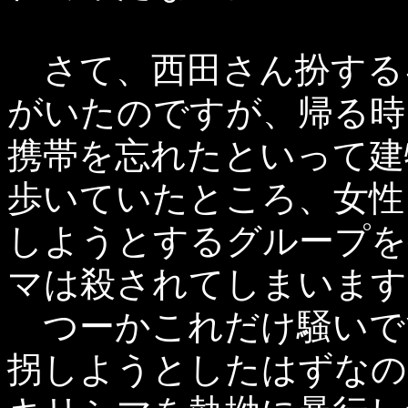
さて、西田さん扮する
がいたのですが、帰る時
携帯を忘れたといって建
歩いていたところ、女性
しようとするグループを
マは殺されてしまいます
つーかこれだけ騒いで
拐しようとしたはずなの