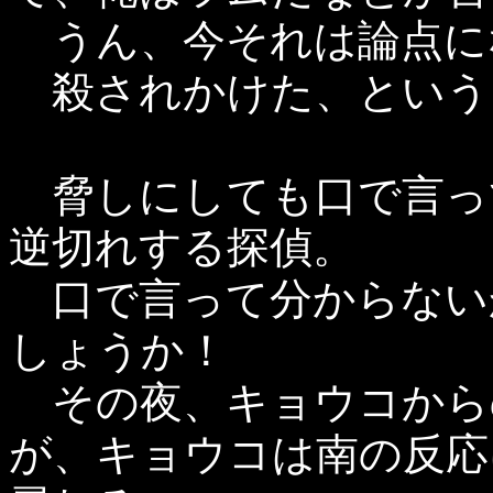
うん、今それは論点に
殺されかけた、という
脅しにしても口で言っ
逆切れする探偵。
口で言って分からない
しょうか！
その夜、キョウコから
が、キョウコは南の反応