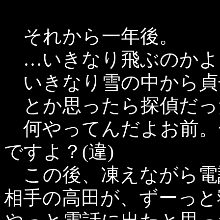
それから一年後。
…いきなり飛ぶのかよ
いきなり雪の中から貞
とか思ったら探偵だっ
何やってんだよお前。
ですよ？(違)
この後、凍えながら電
相手の高田が、ずーっと