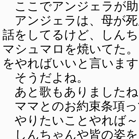
ここでアンジェラが助
アンジェラは、母が死
話をしてるけど、しんち
マシュマロを焼いてた。
をやればいいと言います
そうだよね。
あと歌もありましたね
ママとのお約束条項っ
やりたいことやれば～
しんちゃんや皆の姿を