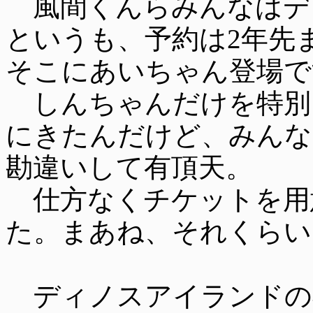
風間くんらみんなはデ
というも、予約は2年先
そこにあいちゃん登場で
しんちゃんだけを特別
にきたんだけど、みんな
勘違いして有頂天。
仕方なくチケットを用
た。まあね、それくらい
ディノスアイランドの