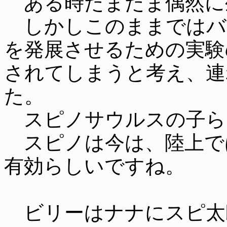
ある時たまたま偶然に
しかしこのままではバ
を発展させるための実験
されてしまうと考え、連
た。
スピノサウルスの子ら
スピノは今は、陸上で
有効らしいですね。
ビリーはナナにスピ太