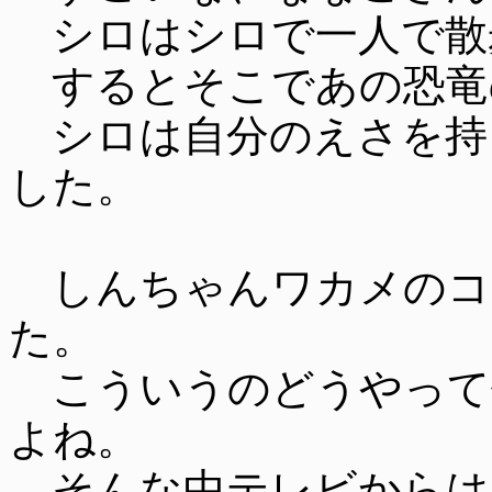
シロはシロで一人で散
するとそこであの恐竜
シロは自分のえさを持
した。
しんちゃんワカメのコ
た。
こういうのどうやって
よね。
そんな中テレビからは