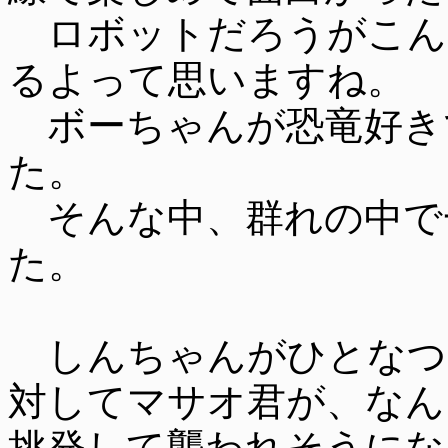
ロボットだろうがこん
るよって思いますね。
ボーちゃんが恐竜好き
た。
そんな中、群れの中で
た。
しんちゃんがひとなつ
対してマサオ君が、なん
挑発して襲われそうにな