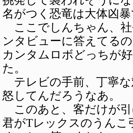
名がつく恐竜は大体凶暴
ここでしんちゃん、社
ンタビューに答えてるの
カンタムロボどっちが好
た。
テレビの手前、丁寧な
怒してんだろうなあ。
このあと、客だけが引
君がTレックスのうんこ