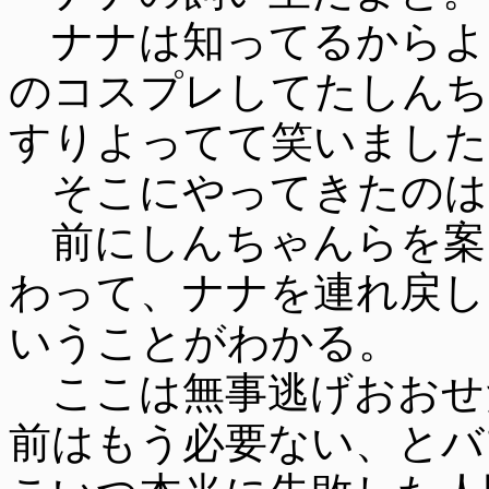
ナナは知ってるからよ
のコスプレしてたしんち
すりよってて笑いました
そこにやってきたのは
前にしんちゃんらを案
わって、ナナを連れ戻し
いうことがわかる。
ここは無事逃げおおせ
前はもう必要ない、とバ