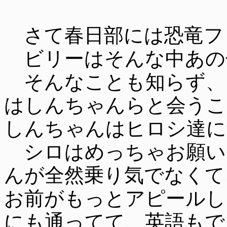
さて春日部には恐竜フ
ビリーはそんな中あの
そんなことも知らず、
はしんちゃんらと会うこ
しんちゃんはヒロシ達に
シロはめっちゃお願い
んが全然乗り気でなくて
お前がもっとアピールし
にも通ってて、英語もで