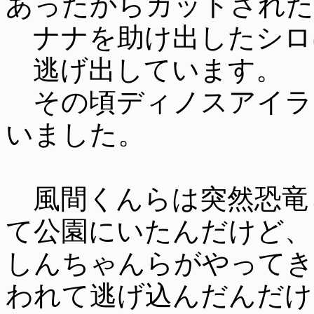
あったからカットされた
ナナを助け出したシロ
逃げ出しています。
その頃ディノスアイラ
いました。
風間くんらは突然恐竜
て公園にいたんだけど、
しんちゃんらがやってき
われて逃げ込んだんだけ