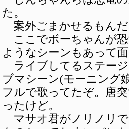
た。
案外ごまかせるもんだ
ここでボーちゃんが恐
ようなシーンもあって面
ライブしてるステージ
ブマシーン(モーニング娘
フルで歌ってたぞ。唐突
ったけど。
マサオ君がノリノリで