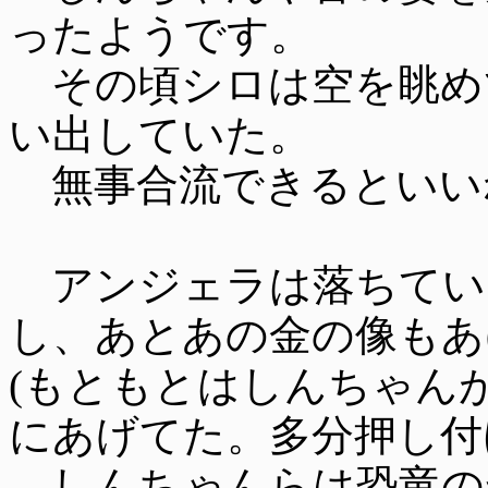
ったようです。
その頃シロは空を眺め
い出していた。
無事合流できるといい
アンジェラは落ちてい
し、あとあの金の像もあ
(もともとはしんちゃん
にあげてた。多分押し付
しんちゃんらは恐竜の