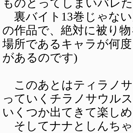
ものとってしまいバレた
裏バイト13巻じゃない
の作品で、絶対に被り物
場所であるキャラが何度
があるのです)
このあとはティラノサ
っていくチラノサウルス
いくつか出てきて楽しめ
そしてナナとしんちゃ