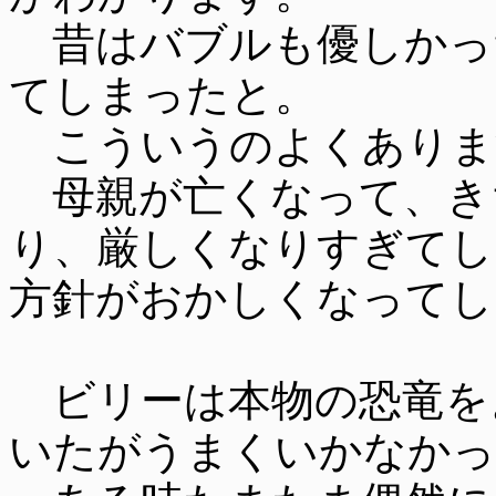
昔はバブルも優しかっ
てしまったと。
こういうのよくありま
母親が亡くなって、き
り、厳しくなりすぎてし
方針がおかしくなってし
ビリーは本物の恐竜を
いたがうまくいかなかっ