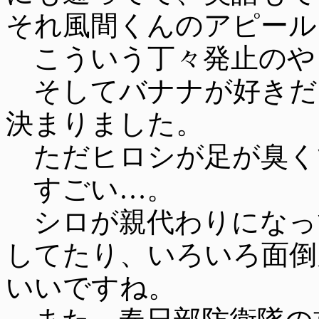
それ風間くんのアピール
こういう丁々発止のや
そしてバナナが好きだ
決まりました。
ただヒロシが足が臭く
すごい…。
シロが親代わりになっ
してたり、いろいろ面倒
いいですね。