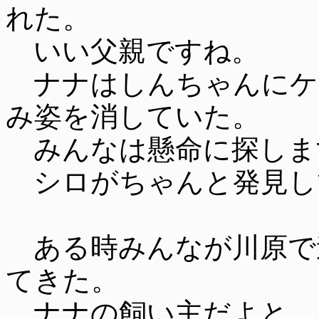
れた。
いい父親ですね。
ナナはしんちゃんにケ
み姿を消していた。
みんなは懸命に探しま
シロがちゃんと発見し
ある時みんなが川原で
てきた。
ナナの飼い主だよと。