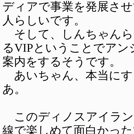
ディアで事業を発展させ
人らしいです。
そして、しんちゃんら
るVIPということでア
案内をするそうです。
あいちゃん、本当にす
あ。
このディノスアイラン
線で楽しめて面白かった