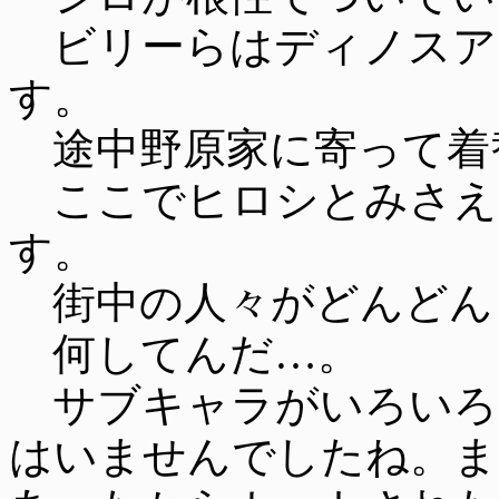
ビリーらはディノスア
す。
途中野原家に寄って着
ここでヒロシとみさえ
す。
街中の人々がどんどん
何してんだ…。
サブキャラがいろいろ
はいませんでしたね。ま