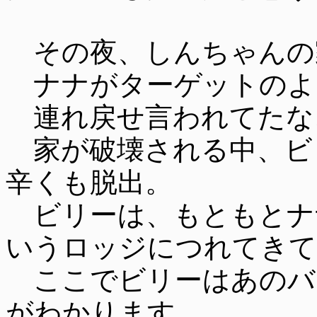
その夜、しんちゃんの
ナナがターゲットのよ
連れ戻せ言われてたな
家が破壊される中、ビ
辛くも脱出。
ビリーは、もともとナ
いうロッジにつれてきて
ここでビリーはあのバ
がわかります。