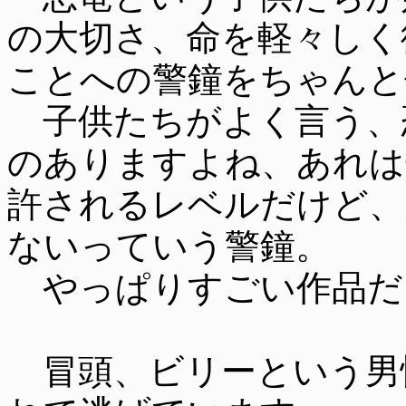
の大切さ、命を軽々しく
ことへの警鐘をちゃんと
子供たちがよく言う、
のありますよね、あれは
許されるレベルだけど、
ないっていう警鐘。
やっぱりすごい作品だ
冒頭、ビリーという男