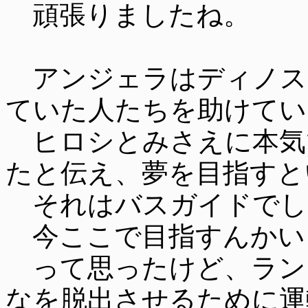
頑張りましたね。
アンジェラはディノス
ていた人たちを助けてい
ヒロシとみさえに本気
たと伝え、夢を目指すと
それはバスガイドでし
今ここで目指すんかい
って思ったけど、ラン
なを脱出させるために運