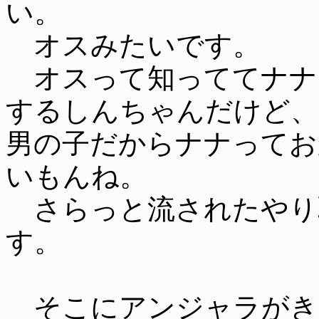
い。
オスみたいです。
オスって知っててナナ
するしんちゃんだけど、
男の子だからナナってお
いもんね。
さらっと流されたやり
す。
そこにアンジャラがき