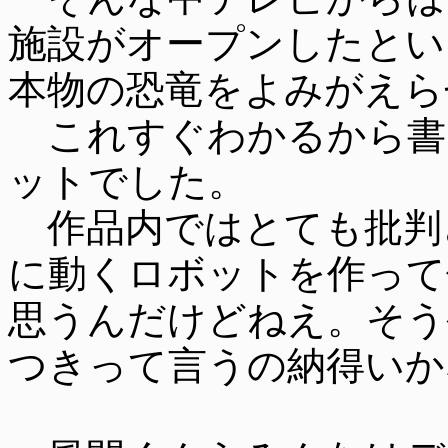
施設がオープンしたとい
本物の恐竜をよみがえら
これすぐわかるから書
ットでした。
作品内ではとても批判
に動くロボットを作って
思うんだけどねえ。そう
つきって言うの納得いか