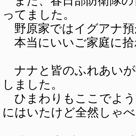
また、春日部防衛隊の
ってました。
野原家ではイグアナ預
本当にいいご家庭に拾
ナナと皆のふれあいが
しました。
ひまわりもここでよう
にはいたけど全然しゃべ