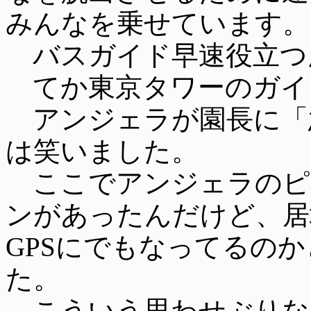
みんなを乗せています。
バスガイド早速役立つ
てか東京タワーのガイ
アンジェラが園長に「
は笑いました。
ここでアンジェラのピ
ンがあったんだけど、居
GPSにでもなってるの
た。
こういう思わせぶりな