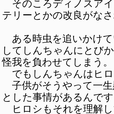
そのころディノスアイ
テリーとかの改良がなさ
ある時虫を追いかけて
してしんちゃんにとびか
怪我を負わせてしまう。
でもしんちゃんはヒロ
子供がそうやって一生
とした事情があるんです
ヒロシもそれを理解し