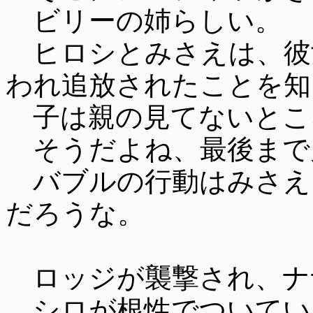
ビリーの姉らしい。
ヒロシとみさえは、彼
われ追放されたことを知
子は親の見てないとこ
そうだよね、最後まで
バブルの行動はみさえ
だろうな。
ロッジが襲撃され、ナ
シロが根性でついてい