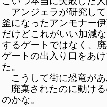
こいつ本当に失敗した人
アンジェラが研究して
釜になったアンモナー伊
だけどこれがいい加減な
するゲートではなく、廃
ゲートの出入り口をあけ
た。
こうして街に恐竜があ
廃棄されたのに動ける
のかな。