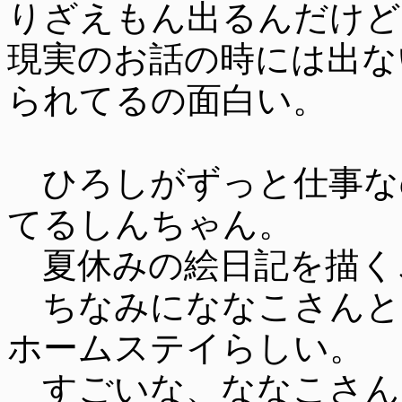
りざえもん出るんだけど
現実のお話の時には出な
られてるの面白い。
ひろしがずっと仕事な
てるしんちゃん。
夏休みの絵日記を描く
ちなみにななこさんと
ホームステイらしい。
すごいな、ななこさん