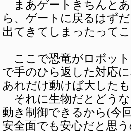
まあゲートきちんとあ
ら、ゲートに戻るはずだ
出てきてしまったってこ
ここで恐竜がロボット
で手のひら返した対応に
あれだけ動けば大したも
それに生物だとどうな
動き制御できるから(今
安全面でも安心だと思う