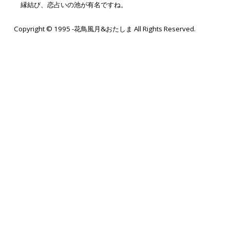
縁結び、恋占いの池が有名ですね。
Copyright © 1995 -花鳥風月&おたしま All Rights Reserved.