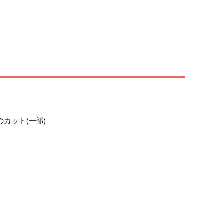
のカット(一部)