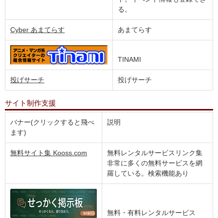
る。
Cyber あまてらす
あまてらす
TINAMI
投げサーチ
投げサーチ
サイト制作支援
バナー(クリックすると飛べ
説明
ます)
無料サイト集 Kooss.com
無料レンタルサービスリンク集
非常に多くの無料サービスを網
羅している。検索機能あり
無料・有料レンタルサービス