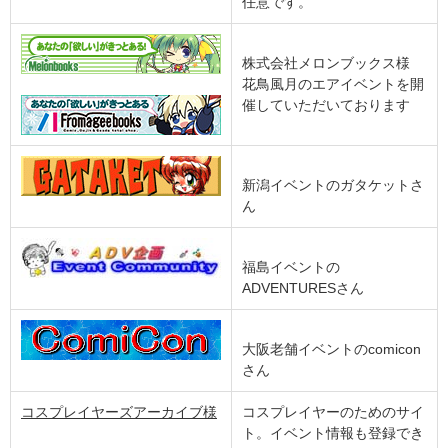
任意です。
株式会社メロンブックス様
花鳥風月のエアイベントを開
催していただいております
新潟イベントのガタケットさ
ん
福島イベントの
ADVENTURESさん
大阪老舗イベントのcomicon
さん
コスプレイヤーズアーカイブ様
コスプレイヤーのためのサイ
ト。イベント情報も登録でき